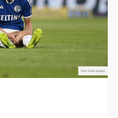
Foto: Getty Images