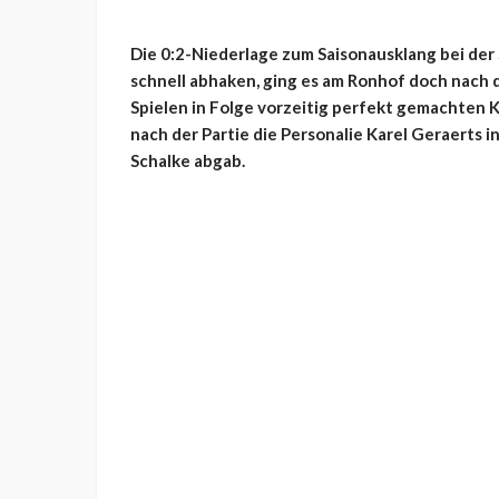
Die 0:2-Niederlage zum Saisonausklang bei der
schnell abhaken, ging es am Ronhof doch nach
Spielen in Folge vorzeitig perfekt gemachten K
nach der Partie die Personalie Karel Geraerts i
Schalke abgab.