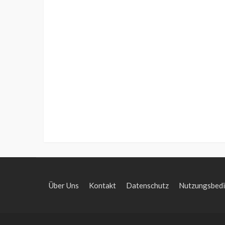
Über Uns
Kontakt
Datenschutz
Nutzungsbed