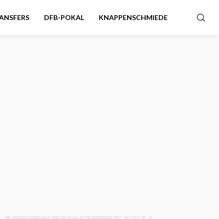
ANSFERS
DFB-POKAL
KNAPPENSCHMIEDE