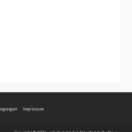
ingungen
Impressum