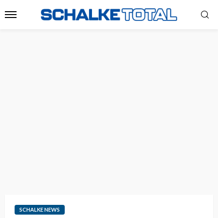
SCHALKE NEWS