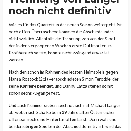
noch nicht definitiv
Wie es für das Quartett in der neuen Saison weitergeht, ist
noch offen. Überraschend kommen die Abschiede indes
nicht wirklich. Allenfalls die Trennung von van der Sloot,
der in den vergangenen Wochen erste Duftmarken im
Profibereich setzte, konnte nicht zwingend erwartet
werden.
Nach den schon im Rahmen des letzten Heimspiels gegen
Hansa Rostock (2:1) verabschiedeten Simon Terodde, der
seine Karriere beendet, und Danny Latza stehen somit
schon sechs Abgänge fest.
Und auch Nummer sieben zeichnet sich mit Michael Langer
ab, wobei sich Schalke beim 39 Jahre alten Österreicher
offenbar noch eine Hintertür offen lässt. Denn während
bei den übrigen Spielern der Abschied definitiv ist, wird das