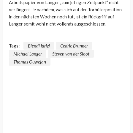
Arbeitspapier von Langer „
zum jetzigen Zeitpunkt“ nicht
verlängert. Je nachdem, was sich auf der Torhüterposition
in den nächsten Wochen noch tut, ist ein Rückgriff auf
Langer somit wohl nicht vollends ausgeschlossen.
Tags :
Blendi Idrizi
Cedric Brunner
Michael Langer
Steven van der Sloot
Thomas Ouwejan