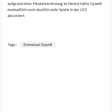
aufgrund einer Muskelverletzung im Herbst hätte Gyamfi
mutmaßlich noch deutlich mehr Spiele in der U23
absolviert.
Tags :
Emmanuel Gyamfi