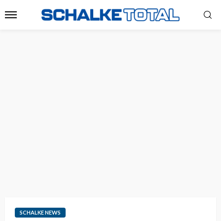
SCHALKE NEWS