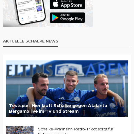
AKTUELLE SCHALKE NEWS
Testspiel: Hier läuft Schalke gegen Atalanta
Bergamo live im TV und Stream
Schalke-Wahnsinn: Retro-Trikot sorgt für