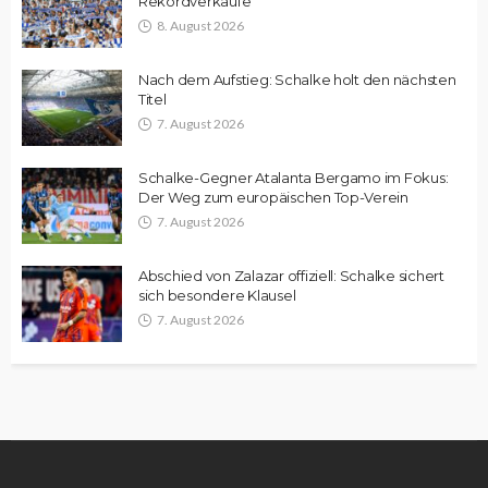
Rekordverkäufe
8. August 2026
Nach dem Aufstieg: Schalke holt den nächsten
Titel
7. August 2026
Schalke-Gegner Atalanta Bergamo im Fokus:
Der Weg zum europäischen Top-Verein
7. August 2026
Abschied von Zalazar offiziell: Schalke sichert
sich besondere Klausel
7. August 2026