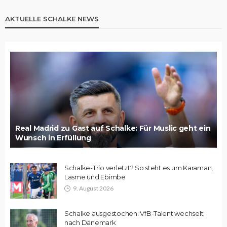
AKTUELLE SCHALKE NEWS
Real Madrid zu Gast auf Schalke: Für Muslic geht ein
Wunsch in Erfüllung
Schalke-Trio verletzt? So steht es um Karaman,
Lasme und Ebimbe
9. August 2026
Schalke ausgestochen: VfB-Talent wechselt
nach Dänemark