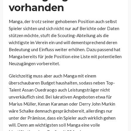
vorhanden
Manga, der trotz seiner gehobenen Position auch selbst
Spieler sichten und sich nicht nur auf Berichte oder Daten
stützen möchte, stuft die Scouting-Abteilung als die
wichtigste im Verein ein und will dementsprechend deren
Bedeutung und Einfluss weiter erhöhen. Dazu passend hat
Manga bereits für jede Position eine Liste mit potentiellen
Neuzugängen vorbereitet.
Gleichzeitig muss aber auch Manga mit einem
überschaubaren Budget haushalten, sodass neben Top-
Talent Assan Ouedraogo auch Leistungsträger nicht
unverkäuflich sind. Bei lukrativen Angeboten etwa für
Marius Müller, Kenan Karaman oder Derry John Murkin
wäre Schalke demnach gesprächsbereit, allerdings nur
unter der Prämisse, dass ein Spieler auch wirklich gehen
will. Denn am wichtigsten soll Manga eine volle