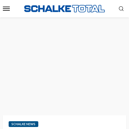
SCHALKE NEWS