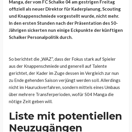
Manga, der vom FC Schalke 04 am gestrigen Freitag
offiziell als neuer Direktor für Kaderplanung, Scouting
und Knappenschmiede vorgestellt wurde, nicht mehr.
In den ersten Stunden nach der Präsentation des 50-
Jährigen sickerten nun einige Eckpunkte der künftigen
Schalker Personalpolitik durch.
So berichtet die „WAZ“, dass der Fokus stark auf Spieler
aus der Knappenschmiede und generell auf Talente
gerichtet, der Kader im Zuge dessen im Vergleich zur nun
zu Ende gehenden Saison verjüngt werden soll. Allerdings
nicht im Hauruckverfahren, sondern mittels eines Umbaus
über mehrere Transferperioden, wofür S04 Manga die
nötige Zeit geben will.
Liste mit potentiellen
Neuzugängen