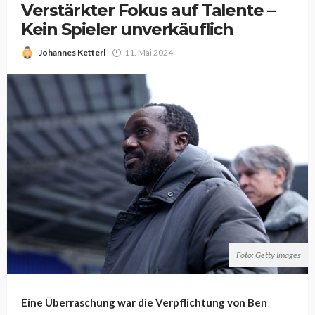
Verstärkter Fokus auf Talente –
Kein Spieler unverkäuflich
Johannes Ketterl
11. Mai 2024
Foto: Getty Images
Eine Überraschung war die Verpflichtung von Ben