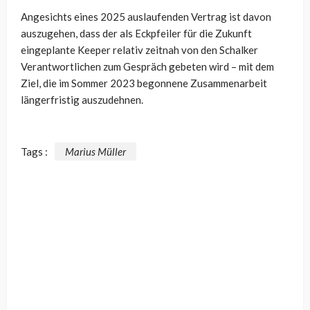
Angesichts eines 2025 auslaufenden Vertrag ist davon
auszugehen, dass der als Eckpfeiler für die Zukunft
eingeplante Keeper relativ zeitnah von den Schalker
Verantwortlichen zum Gespräch gebeten wird – mit dem
Ziel, die im Sommer 2023 begonnene Zusammenarbeit
längerfristig auszudehnen.
Tags :
Marius Müller