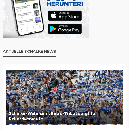
AKTUELLE SCHALKE NEWS
Schalke-Wahnsinn: Retro-Trikot sorgt für
Rekordverkäufe