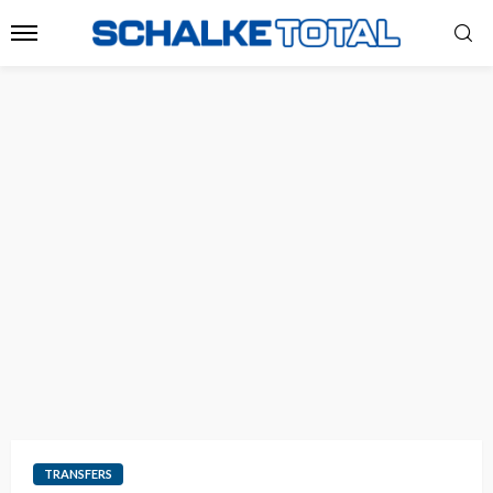
TRANSFERS