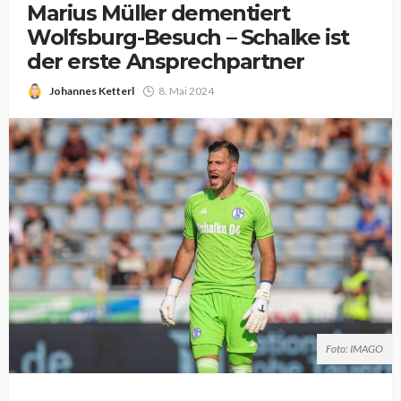
Marius Müller dementiert
Wolfsburg-Besuch – Schalke ist
der erste Ansprechpartner
Johannes Ketterl
8. Mai 2024
Foto: IMAGO