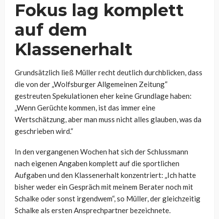
Fokus lag komplett
auf dem
Klassenerhalt
Grundsätzlich ließ Müller recht deutlich durchblicken, dass
die von der „Wolfsburger Allgemeinen Zeitung“
gestreuten Spekulationen eher keine Grundlage haben:
„Wenn Gerüchte kommen, ist das immer eine
Wertschätzung, aber man muss nicht alles glauben, was da
geschrieben wird.“
In den vergangenen Wochen hat sich der Schlussmann
nach eigenen Angaben komplett auf die sportlichen
Aufgaben und den Klassenerhalt konzentriert: „Ich hatte
bisher weder ein Gespräch mit meinem Berater noch mit
Schalke oder sonst irgendwem“, so Müller, der gleichzeitig
Schalke als ersten Ansprechpartner bezeichnete.