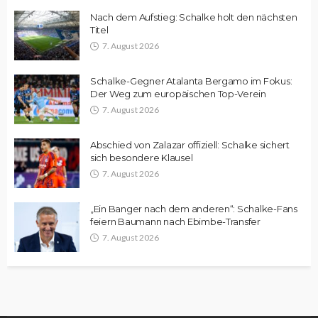
Nach dem Aufstieg: Schalke holt den nächsten
Titel
7. August 2026
Schalke-Gegner Atalanta Bergamo im Fokus:
Der Weg zum europäischen Top-Verein
7. August 2026
Abschied von Zalazar offiziell: Schalke sichert
sich besondere Klausel
7. August 2026
„Ein Banger nach dem anderen“: Schalke-Fans
feiern Baumann nach Ebimbe-Transfer
7. August 2026