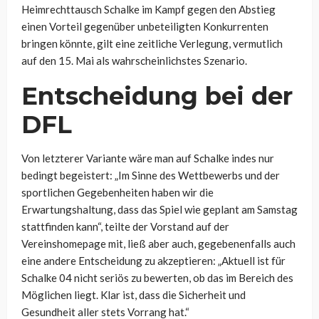
Heimrechttausch Schalke im Kampf gegen den Abstieg
einen Vorteil gegenüber unbeteiligten Konkurrenten
bringen könnte, gilt eine zeitliche Verlegung, vermutlich
auf den 15. Mai als wahrscheinlichstes Szenario.
Entscheidung bei der
DFL
Von letzterer Variante wäre man auf Schalke indes nur
bedingt begeistert: „Im Sinne des Wettbewerbs und der
sportlichen Gegebenheiten haben wir die
Erwartungshaltung, dass das Spiel wie geplant am Samstag
stattfinden kann“, teilte der Vorstand auf der
Vereinshomepage mit, ließ aber auch, gegebenenfalls auch
eine andere Entscheidung zu akzeptieren: „Aktuell ist für
Schalke 04 nicht seriös zu bewerten, ob das im Bereich des
Möglichen liegt. Klar ist, dass die Sicherheit und
Gesundheit aller stets Vorrang hat.“