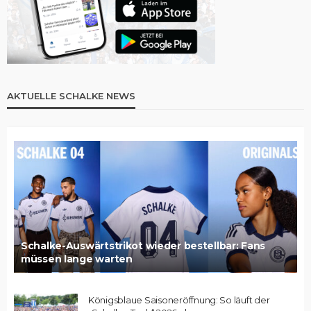
AKTUELLE SCHALKE NEWS
Schalke-Auswärtstrikot wieder bestellbar: Fans
müssen lange warten
Königsblaue Saisoneröffnung: So läuft der