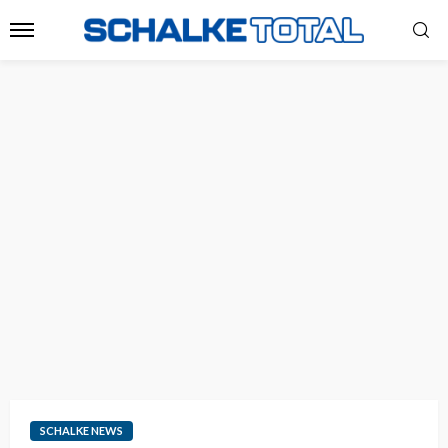
SCHALKE NEWS