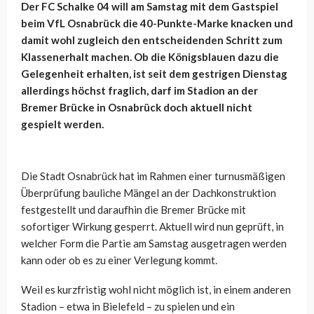
Der FC Schalke 04 will am Samstag mit dem Gastspiel
beim VfL Osnabrück die 40-Punkte-Marke knacken und
damit wohl zugleich den entscheidenden Schritt zum
Klassenerhalt machen. Ob die Königsblauen dazu die
Gelegenheit erhalten, ist seit dem gestrigen Dienstag
allerdings höchst fraglich, darf im Stadion an der
Bremer Brücke in Osnabrück doch aktuell nicht
gespielt werden.
Die Stadt Osnabrück hat im Rahmen einer turnusmäßigen
Überprüfung bauliche Mängel an der Dachkonstruktion
festgestellt und daraufhin die Bremer Brücke mit
sofortiger Wirkung gesperrt. Aktuell wird nun geprüft, in
welcher Form die Partie am Samstag ausgetragen werden
kann oder ob es zu einer Verlegung kommt.
Weil es kurzfristig wohl nicht möglich ist, in einem anderen
Stadion – etwa in Bielefeld – zu spielen und ein