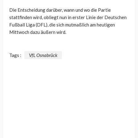
Die Entscheidung darüber, wann und wo die Partie
stattfinden wird, obliegt nun in erster Linie der Deutschen
Fußball Liga (DFL), die sich mutmaßlich am heutigen
Mittwoch dazu äußern wird.
Tags :
VfL Osnabrück