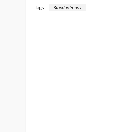
Tags :
Brandon Soppy