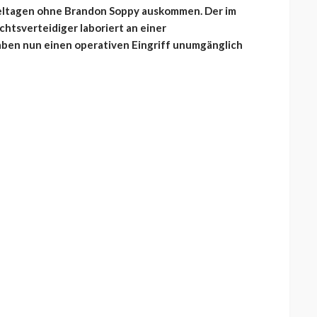
pieltagen ohne Brandon Soppy auskommen. Der im
tsverteidiger laboriert an einer
ben nun einen operativen Eingriff unumgänglich