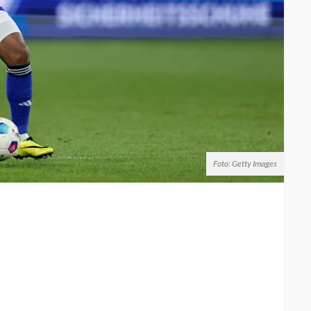
Foto: Getty Images