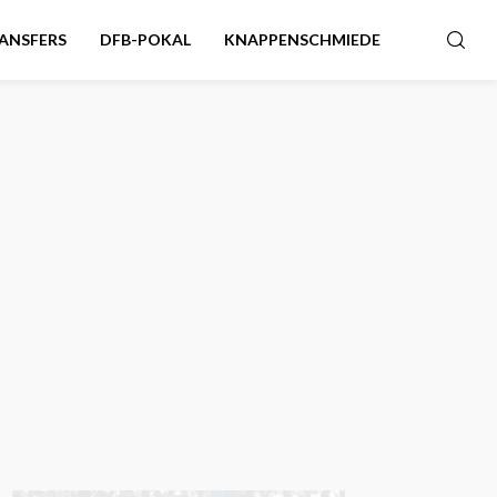
ANSFERS
DFB-POKAL
KNAPPENSCHMIEDE