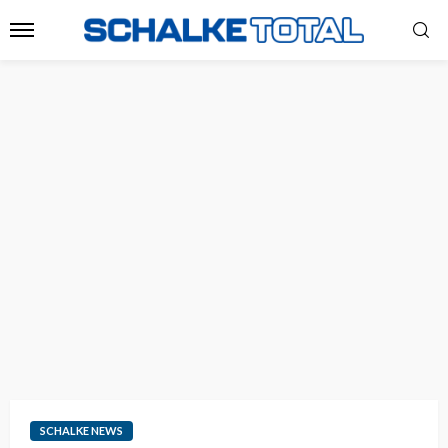
SCHALKE NEWS