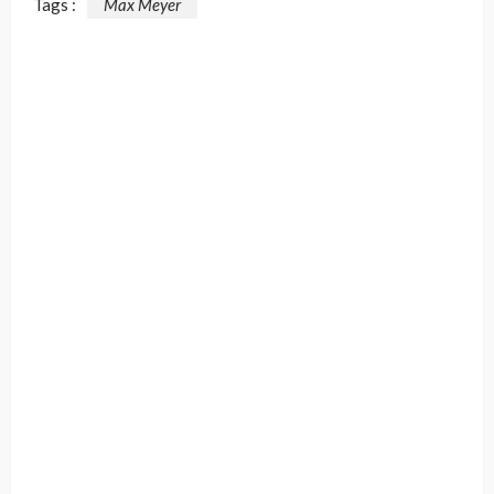
Tags :
Max Meyer