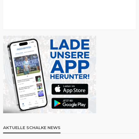
AKTUELLE SCHALKE NEWS