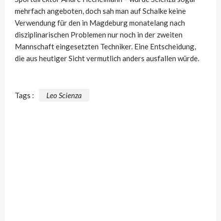
mehrfach angeboten, doch sah man auf Schalke keine
Verwendung für den in Magdeburg monatelang nach
disziplinarischen Problemen nur noch in der zweiten
Mannschaft eingesetzten Techniker. Eine Entscheidung,
die aus heutiger Sicht vermutlich anders ausfallen würde.
Tags :
Leo Scienza