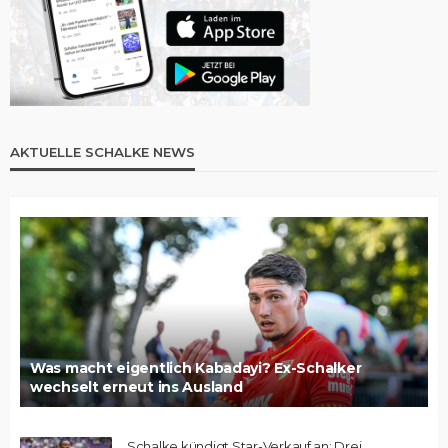
AKTUELLE SCHALKE NEWS
Was macht eigentlich Kabadayi? Ex-Schalker
wechselt erneut ins Ausland
Schalke kündigt Star-Verkauf an: Drei