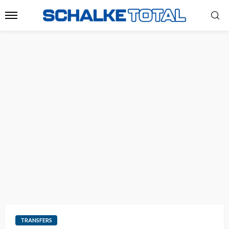
TRANSFERS