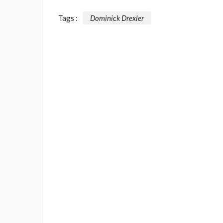
Tags :
Dominick Drexler