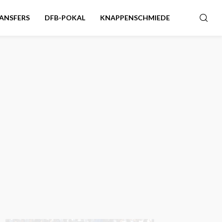
ANSFERS
DFB-POKAL
KNAPPENSCHMIEDE