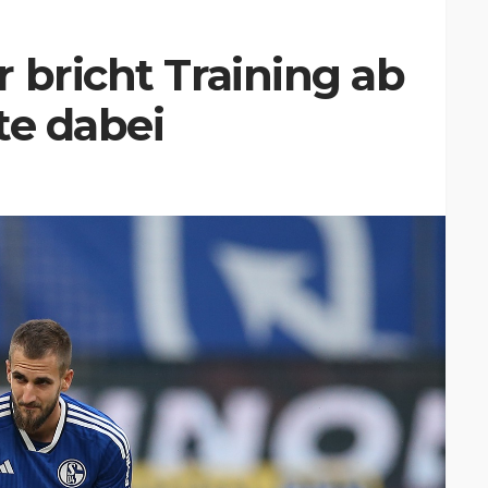
 bricht Training ab
te dabei