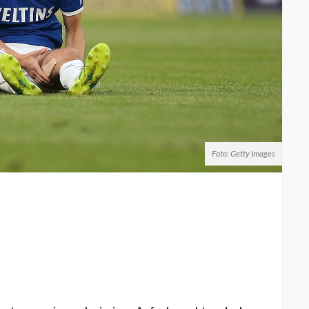
Foto: Getty Images