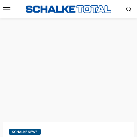
SCHALKE NEWS