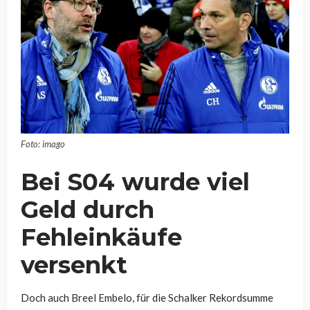
Foto: imago
Bei S04 wurde viel
Geld durch
Fehleinkäufe
versenkt
Doch auch Breel Embelo, für die Schalker Rekordsumme