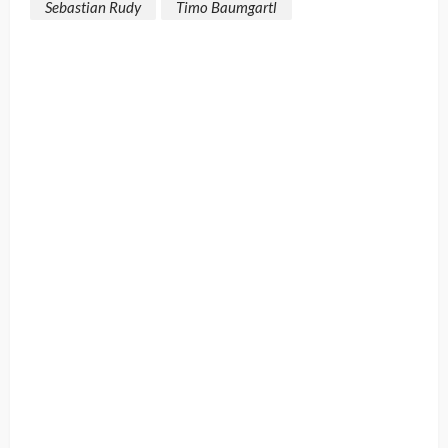
Sebastian Rudy
Timo Baumgartl