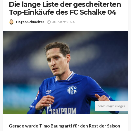
Die lange Liste der gescheiterten
Top-Einkäufe des FC Schalke 04
Hagen Schmelzer
30. März 2024
Foto: imago images
Gerade wurde Timo Baumgartl für den Rest der Saison