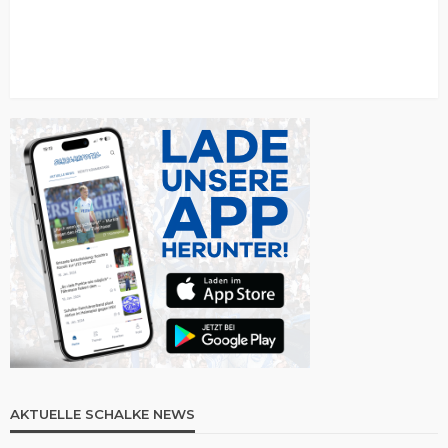
AKTUELLE SCHALKE NEWS