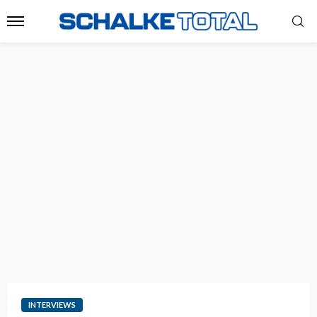
INTERVIEWS