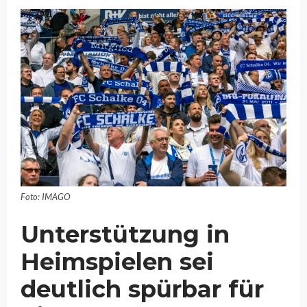
Foto: IMAGO
Unterstützung in
Heimspielen sei
deutlich spürbar für