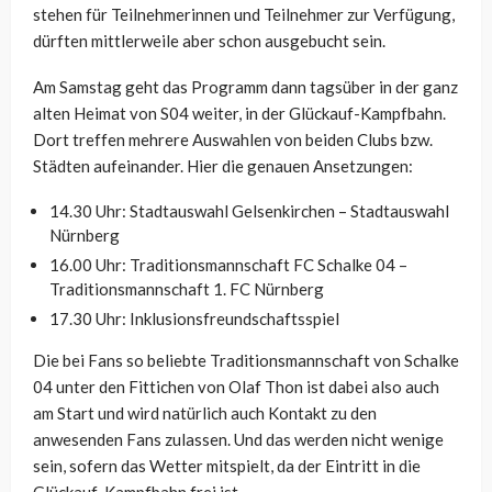
stehen für Teilnehmerinnen und Teilnehmer zur Verfügung,
dürften mittlerweile aber schon ausgebucht sein.
Am Samstag geht das Programm dann tagsüber in der ganz
alten Heimat von S04 weiter, in der Glückauf-Kampfbahn.
Dort treffen mehrere Auswahlen von beiden Clubs bzw.
Städten aufeinander. Hier die genauen Ansetzungen:
14.30 Uhr: Stadtauswahl Gelsenkirchen – Stadtauswahl
Nürnberg
16.00 Uhr: Traditionsmannschaft FC Schalke 04 –
Traditionsmannschaft 1. FC Nürnberg
17.30 Uhr: Inklusionsfreundschaftsspiel
Die bei Fans so beliebte Traditionsmannschaft von Schalke
04 unter den Fittichen von Olaf Thon ist dabei also auch
am Start und wird natürlich auch Kontakt zu den
anwesenden Fans zulassen. Und das werden nicht wenige
sein, sofern das Wetter mitspielt, da der Eintritt in die