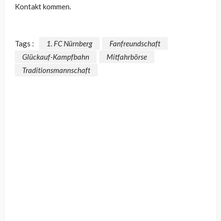
Kontakt kommen.
Tags :
1. FC Nürnberg
Fanfreundschaft
Glückauf-Kampfbahn
Mitfahrbörse
Traditionsmannschaft