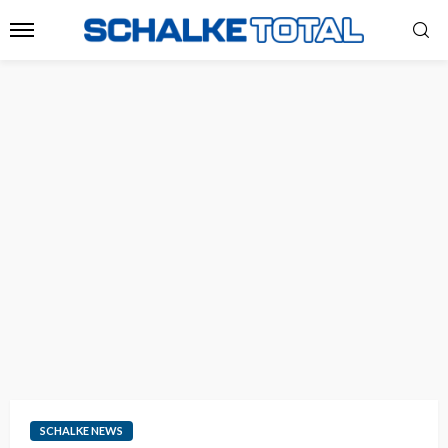
SCHALKE NEWS