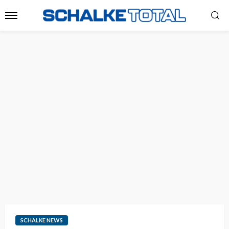
SCHALKE NEWS