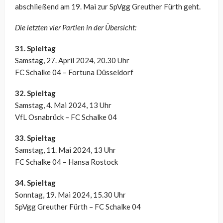
abschließend am 19. Mai zur SpVgg Greuther Fürth geht.
Die letzten vier Partien in der Übersicht:
31. Spieltag
Samstag, 27. April 2024, 20.30 Uhr
FC Schalke 04 – Fortuna Düsseldorf
32. Spieltag
Samstag, 4. Mai 2024, 13 Uhr
VfL Osnabrück – FC Schalke 04
33. Spieltag
Samstag, 11. Mai 2024, 13 Uhr
FC Schalke 04 – Hansa Rostock
34. Spieltag
Sonntag, 19. Mai 2024, 15.30 Uhr
SpVgg Greuther Fürth – FC Schalke 04