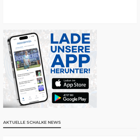
AKTUELLE SCHALKE NEWS