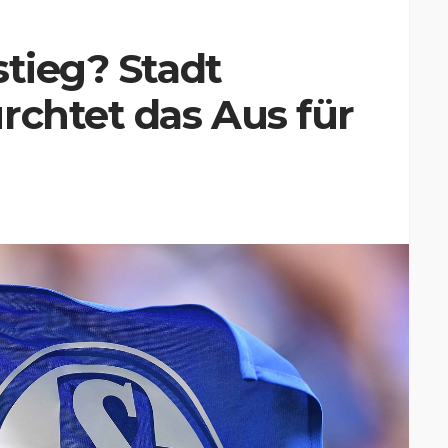
stieg? Stadt
rchtet das Aus für