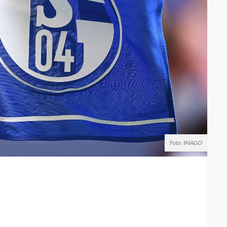
Foto: IMAGO