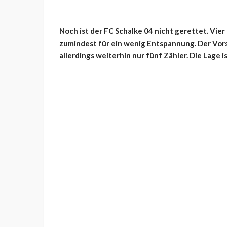
Noch ist der FC Schalke 04 nicht gerettet. Vie
zumindest für ein wenig Entspannung. Der Vor
allerdings weiterhin nur fünf Zähler. Die Lage i