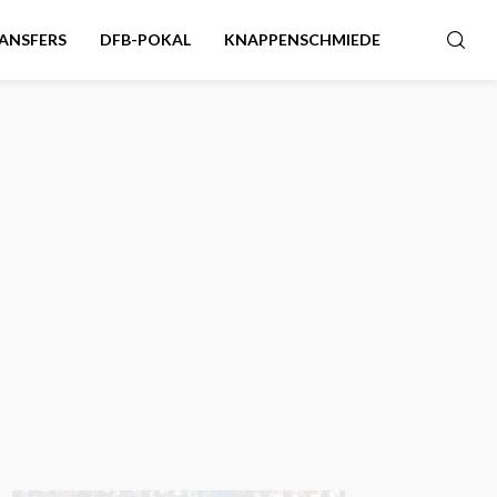
ANSFERS
DFB-POKAL
KNAPPENSCHMIEDE