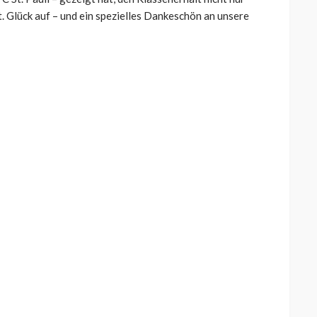
. Glück auf – und ein spezielles Dankeschön an unsere