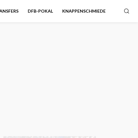
ANSFERS
DFB-POKAL
KNAPPENSCHMIEDE