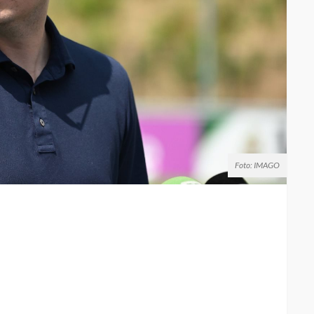
Foto: IMAGO