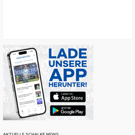
AKTUELLE SCHALKE NEWS