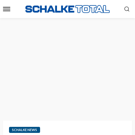
SCHALKE NEWS