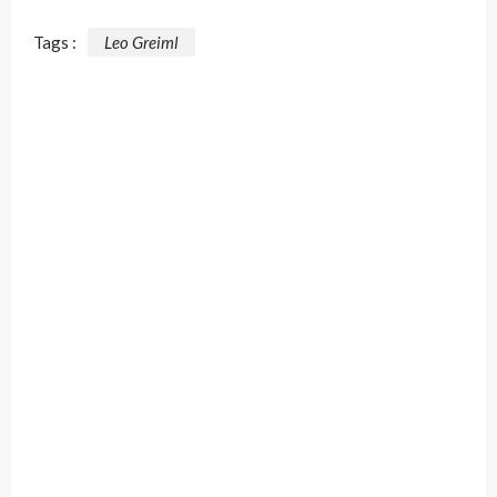
Tags :
Leo Greiml