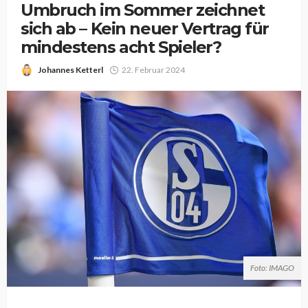
Umbruch im Sommer zeichnet
sich ab – Kein neuer Vertrag für
mindestens acht Spieler?
Johannes Ketterl
22. Februar 2024
Foto: IMAGO