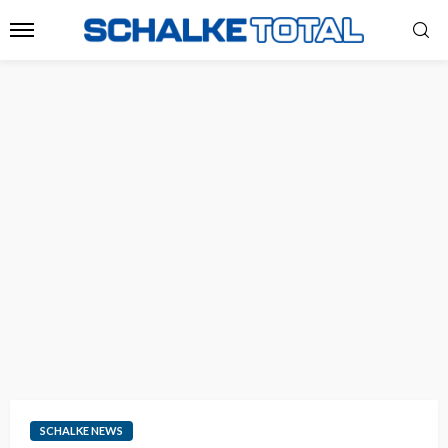
SCHALKE NEWS