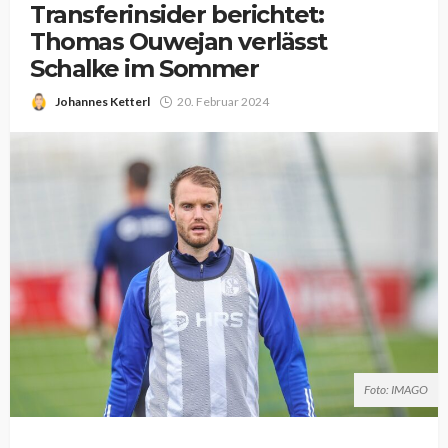
Transferinsider berichtet:
Thomas Ouwejan verlässt
Schalke im Sommer
Johannes Ketterl
20. Februar 2024
Foto: IMAGO