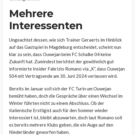
Mehrere
Interessenten
Ungeachtet dessen, wie sich Trainer Geraerts im Hinblick
auf das Gastspiel in Magdeburg entscheidet, scheint nun
klar zu sein, dass Ouwejan beim FC Schalke 04 keine
Zukunft hat. Zumindest berichtet der gewöhnlich gut
informierte Insider Fabrizio Romano via „X“, dass Ouwejan
S04 mit Vertragsende am 30. Juni 2024 verlassen wird.
Bereits im Januar soll sich der FC Turin um Ouwejan
bemüht haben, doch die Gespräche über einen Wechsel im
Winter führten nicht zu einem Abschluss. Ob der
italienische Erstligist auch für den Sommer wieder
interessiert ist, bleibt abzuwarten, doch laut Romano soll
es bereits mehrere Klubs geben, die ein Auge auf den
Niederländer geworfen haben.