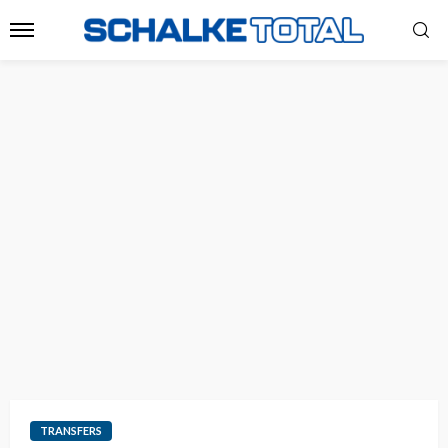
TRANSFERS