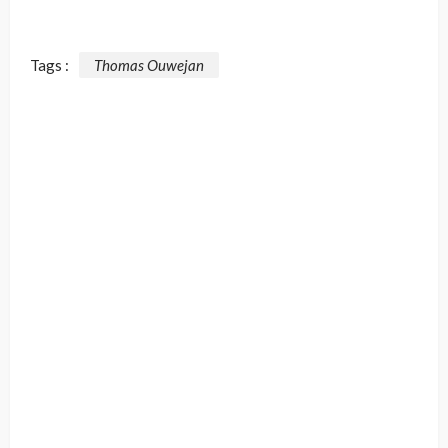
Tags :
Thomas Ouwejan