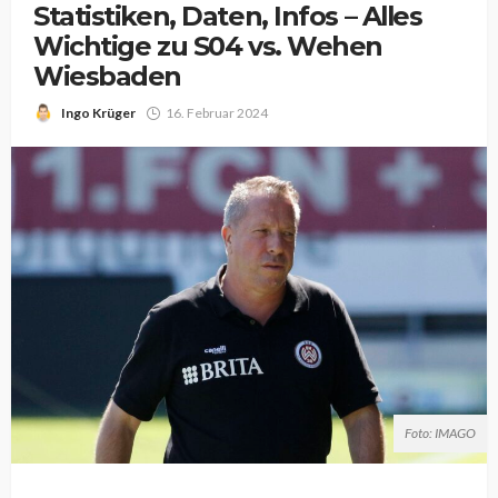
Statistiken, Daten, Infos – Alles
Wichtige zu S04 vs. Wehen
Wiesbaden
Ingo Krüger
16. Februar 2024
Foto: IMAGO