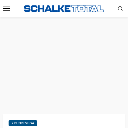
2. BUNDESLIGA