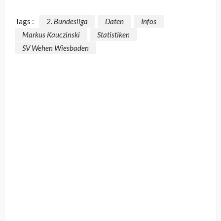
Tags :
2. Bundesliga
Daten
Infos
Markus Kauczinski
Statistiken
SV Wehen Wiesbaden