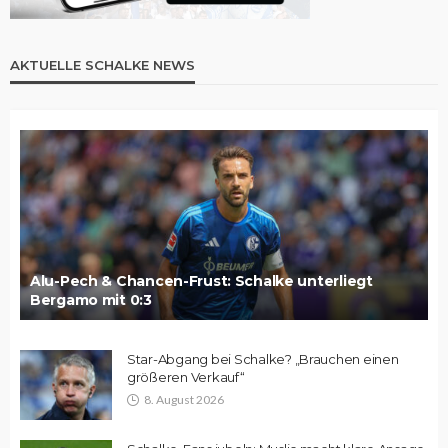
AKTUELLE SCHALKE NEWS
Alu-Pech & Chancen-Frust: Schalke unterliegt
Bergamo mit 0:3
Star-Abgang bei Schalke? „Brauchen einen
größeren Verkauf“
8. August 2026