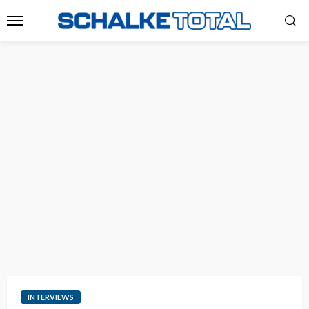
INTERVIEWS