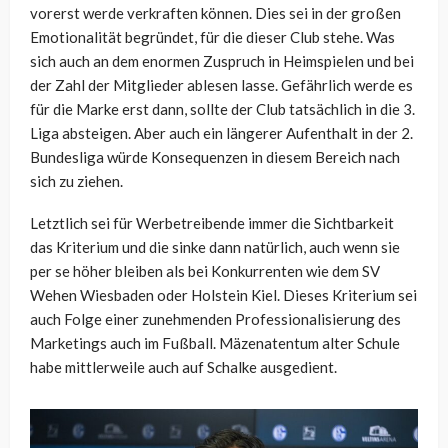
vorerst werde verkraften können. Dies sei in der großen
Emotionalität begründet, für die dieser Club stehe. Was
sich auch an dem enormen Zuspruch in Heimspielen und bei
der Zahl der Mitglieder ablesen lasse. Gefährlich werde es
für die Marke erst dann, sollte der Club tatsächlich in die 3.
Liga absteigen. Aber auch ein längerer Aufenthalt in der 2.
Bundesliga würde Konsequenzen in diesem Bereich nach
sich zu ziehen.
Letztlich sei für Werbetreibende immer die Sichtbarkeit
das Kriterium und die sinke dann natürlich, auch wenn sie
per se höher bleiben als bei Konkurrenten wie dem SV
Wehen Wiesbaden oder Holstein Kiel. Dieses Kriterium sei
auch Folge einer zunehmenden Professionalisierung des
Marketings auch im Fußball. Mäzenatentum alter Schule
habe mittlerweile auch auf Schalke ausgedient.