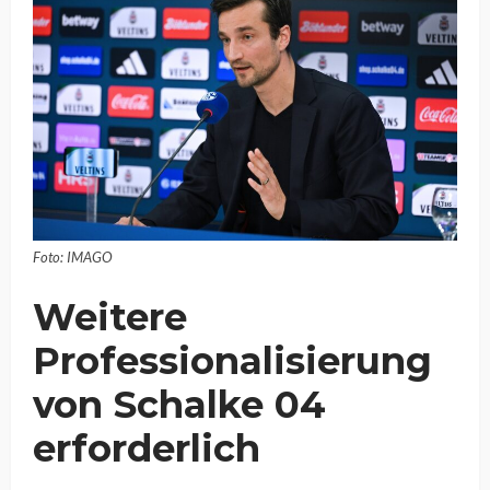
Foto: IMAGO
Weitere
Professionalisierung
von Schalke 04
erforderlich