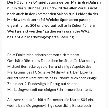
Der FC Schalke 04 spielt zum zweiten Mal in drei Jahren
nur in der 2. Bundesliga und wird das aller Voraussicht
nach auch in der kommenden Saison tun. Leidet da der
Marktwert dauerhaft? Welche Sponsoren passen
eigentlich zu S04 und worauf sollte in Zukunft mehr
Wert gelegt werden? Zu diesen Fragen der WAZ
bezieht ein Marketingexperte Stellung.
Beim Funke Medienhaus hat man sich mit dem
Geschäftsführer des Deutschen Instituts für Marketing,
Michael Bernecker, getroffen und einige Aspekte des
Marketings des FC Schalke 04 diskutiert. Der Experte
äußert sich zuversichtlich, dass Schalke auch noch einige
Zeit in der 2. Bundesliga in Bezug auf seinen
Marketingwert mit nur einigen Schrammen übersteht.
Als „sehr robust“ schätzt Bernecker die Marke S04 ein,
weshalb sie die gegenwärtige sportliche Baisse auch