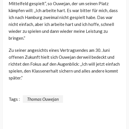
Mittelfeld gespielt“, so Ouwejan, der um seinen Platz
kämpfen will: „Ich arbeite hart. Es war bitter für mich, dass
ich nach Hamburg zweimal nicht gespielt habe. Das war
nicht einfach, aber ich arbeite hart und ich hoffe, schnell
wieder zu spielen und dann wieder meine Leistung zu
bringen.“
Zu seiner angesichts eines Vertragsendes am 30. Juni
offenen Zukunft hielt sich Ouwejan derweil bedeckt und
richtet den Fokus auf den Augenblick: „Ich will jetzt einfach
spielen, den Klassenerhalt sichern und alles andere kommt
später.“
Tags :
Thomas Ouwejan