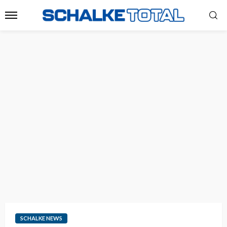
SCHALKE NEWS