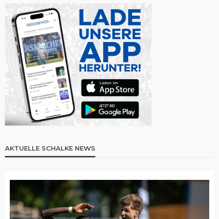
AKTUELLE SCHALKE NEWS