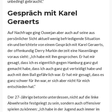
unbedingt gebraucht.“
Gespräch mit Karel
Geraerts
Auf Nachfrage ging Ouwejan aber auch auf seine aus
persönlicher Sicht aktuell wenig befriedigende Situation
ein und berichtete von einem Gespräch mit Karel Geraerts,
der offenkundig Derry Murkin derzeit eine Nasenlänge
voraus sieht: „Ich habe mit ihm gesprochen. Er hat mir
gesagt, dass ich es eigentlich gegen Hamburg ganz gut
gemacht habe, dass ich auch ganz gut verteidigt habe und
auch mit dem Ball gefährlich war. Er hat mir gesagt, dass es
ganz schwer für ihn war, er sich aber nicht für mich
entschieden hat.“
Der 27-Jährige betonte unterdessen, nicht auf die linke
Abwehrseite festgelegt zu sein, sondern auch offensiver
spielen zu können: „Ich habe in der Jugend auch immer im