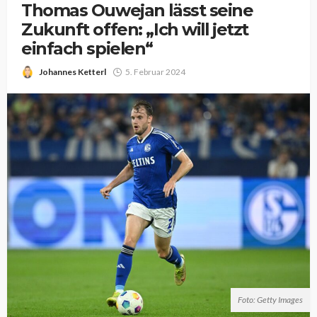
Thomas Ouwejan lässt seine
Zukunft offen: „Ich will jetzt
einfach spielen“
Johannes Ketterl
5. Februar 2024
Foto: Getty Images