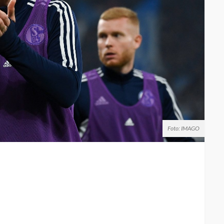
Foto: IMAGO