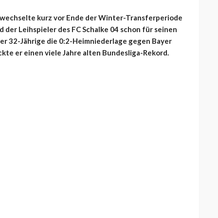
er wechselte kurz vor Ende der Winter-Transferperiode
 der Leihspieler des FC Schalke 04 schon für seinen
er 32-Jährige die 0:2-Heimniederlage gegen Bayer
kte er einen viele Jahre alten Bundesliga-Rekord.