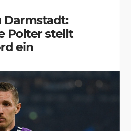
 Darmstadt:
Polter stellt
rd ein