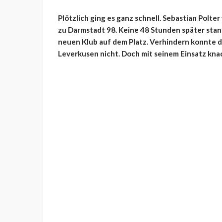
Plötzlich ging es ganz schnell. Sebastian Polt
zu Darmstadt 98. Keine 48 Stunden später stand
neuen Klub auf dem Platz. Verhindern konnte d
Leverkusen nicht. Doch mit seinem Einsatz knac