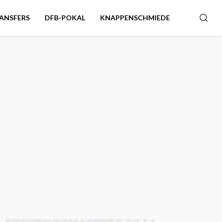
ANSFERS
DFB-POKAL
KNAPPENSCHMIEDE