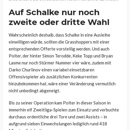
Auf Schalke nur noch
zweite oder dritte Wahl
Wahrscheinlich deshalb, dass Schalke in eine Ausleihe
einwilligen würde, sollten die Grasshoppers mit einer
entsprechenden Offerte vorstellig werden. Und auch
Polter, der hinter Simon Terodde, Keke Topp und Bryan
Lasme nur noch Stürmer Nummer vier wäre, zudem mit
Darko Churlinov einen variabel einsetzbaren
Offensivspieler als zusätzlichen Konkurrenten
hinzubekommen hat, wäre einer Veränderung vermutlich
nicht unbedingt abgeneigt.
Bis zu seiner Operation kam Polter in dieser Saison in
immerhin elf Zweitliga-Spielen zum Einsatz und verbuchte
durchaus ordentliche drei Tore und zwei Assists – in
aufgrund sieben Einwechslungen lediglich rund 418