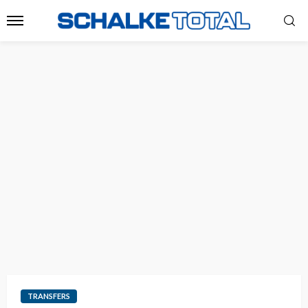
TRANSFERS