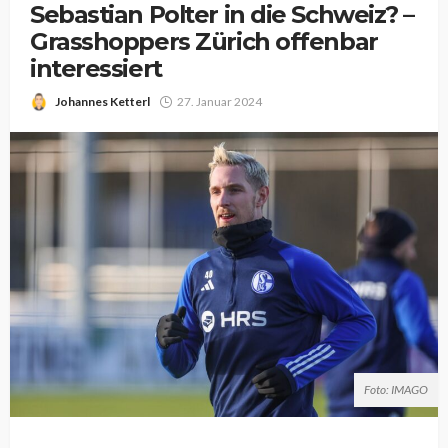
Sebastian Polter in die Schweiz? –
Grasshoppers Zürich offenbar
interessiert
Johannes Ketterl
27. Januar 2024
Foto: IMAGO