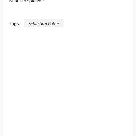
Minuten Spielzeit.
Tags :
Sebastian Polter