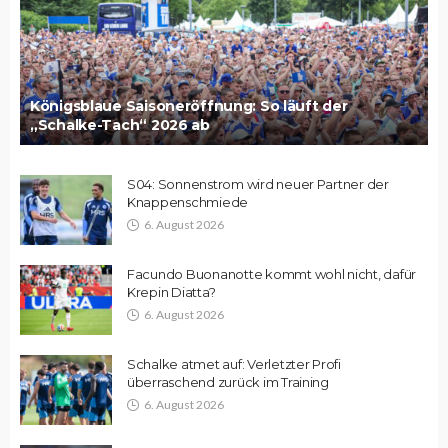
Königsblaue Saisoneröffnung: So läuft der
„Schalke-Tach“ 2026 ab
S04: Sonnenstrom wird neuer Partner der
Knappenschmiede
6. August 2026
Facundo Buonanotte kommt wohl nicht, dafür
Krepin Diatta?
6. August 2026
Schalke atmet auf: Verletzter Profi
überraschend zurück im Training
6. August 2026