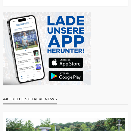
AKTUELLE SCHALKE NEWS