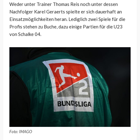
Weder unter Trainer Thomas Reis noch unter dessen
Nachfolger Karel Geraerts spielte er sich dauerhaft an
Einsatzmöglichkeiten heran. Lediglich zwei Spiele für die
Profis stehen zu Buche, dazu einige Partien für die U23
von Schalke 04.
Foto: IMAGO