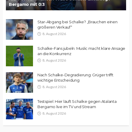
Bergamo mit 0:3
Star-Abgang bei Schalke? „Brauchen einen
größeren Verkauf“
8. August 2026
Schalke-Fans jubeln: Muslic macht klare Ansage
an die Konkurrenz
8. August 2026
Nach Schalke-Degradierung: Grüger trifft
wichtige Entscheidung
8. August 2026
Testspiel: Hier läuft Schalke gegen Atalanta
Bergamo live im TV und Stream
8. August 2026