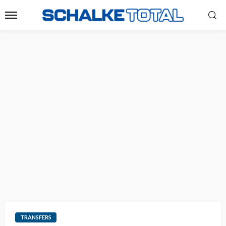
TRANSFERS