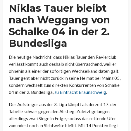
Niklas Tauer bleibt
nach Weggang von
Schalke 04 in der 2.
Bundesliga
Die heutige Nachricht, dass Niklas Tauer den Revierclub
verlässt kommt auch deshalb nicht überraschend, weil er
ohnehin als einer der sofortigen Wechselkandidaten galt.
Tauer geht aber nicht zurück in seine Heimat bei Mainz 05,
sondern wechselt zum direkten Konkurrenten von Schalke
04 in der 2. Bundesliga,
zu Eintracht Braunschweig
.
Der Aufsteiger aus der 3. Liga kämpft als derzeit 17. der
Tabelle schwer gegen den Abstieg. Zuletzt gelangen
allerdings zwei Siege in Folge, sodass das rettende Ufer
zumindest noch in Sichtweite bleibt. Mit 14 Punkten liegt