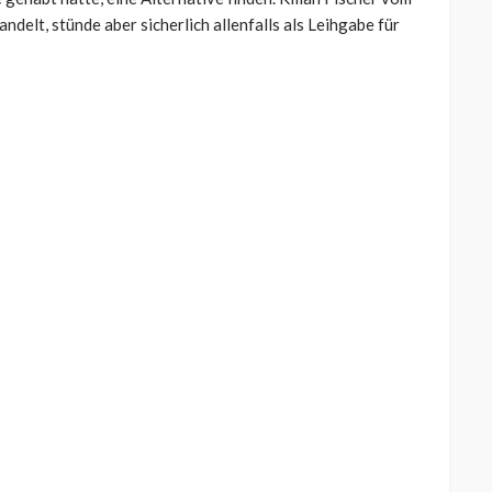
lt, stünde aber sicherlich allenfalls als Leihgabe für