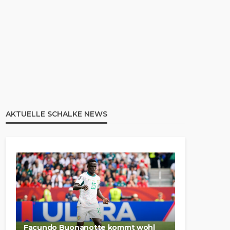
AKTUELLE SCHALKE NEWS
Facundo Buonanotte kommt wohl