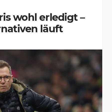
is wohl erledigt –
nativen läuft