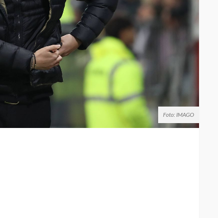
Foto: IMAGO