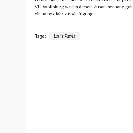
VfL Wolfsburg wird in diesem Zusammenhang gehande
ein halbes Jahr zur Verfügung.
Tags :
Louis Patris