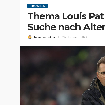
TRANSFERS
Thema Louis Patr
Suche nach Alter
Johannes Ketterl
28. Dezember 2023