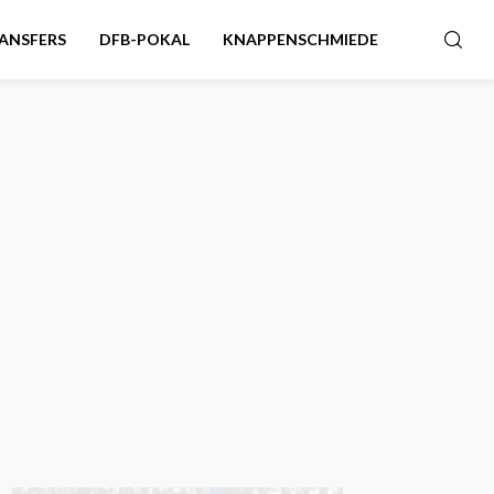
ANSFERS
DFB-POKAL
KNAPPENSCHMIEDE