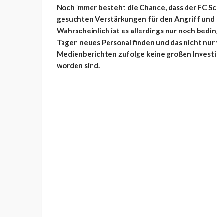
Noch immer besteht die Chance, dass der FC Sch
gesuchten Verstärkungen für den Angriff und 
Wahrscheinlich ist es allerdings nur noch bedi
Tagen neues Personal finden und das nicht nur
Medienberichten zufolge keine großen Investit
worden sind.