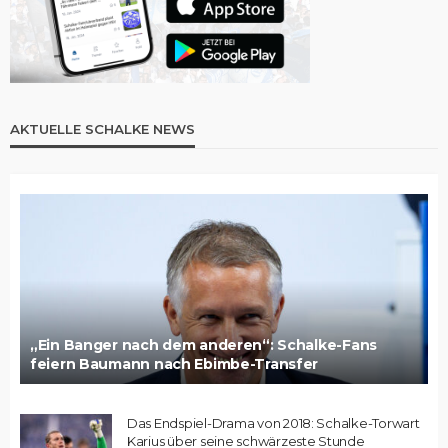
AKTUELLE SCHALKE NEWS
„Ein Banger nach dem anderen“: Schalke-Fans
feiern Baumann nach Ebimbe-Transfer
Das Endspiel-Drama von 2018: Schalke-Torwart
Karius über seine schwärzeste Stunde