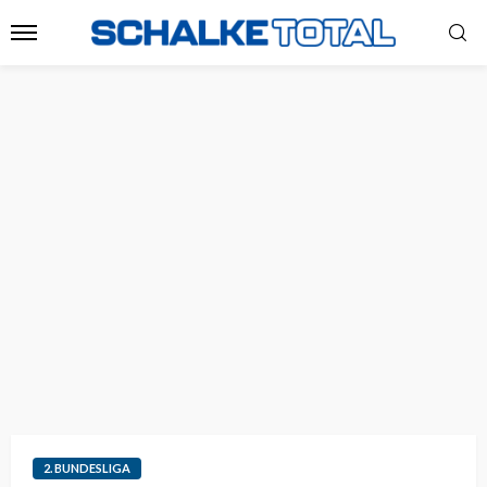
2. BUNDESLIGA