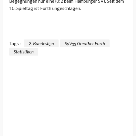
Begegnungen nur eine (0:2 beim Hamburger SV). Seit dem
10. Spieltag ist Fürth ungeschlagen.
Tags :
2. Bundesliga
SpVgg Greuther Fürth
Statistiken