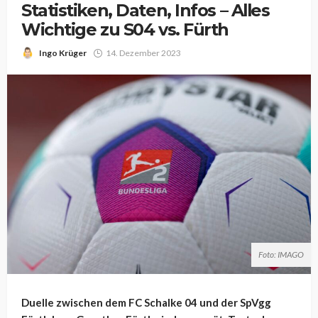
Statistiken, Daten, Infos – Alles
Wichtige zu S04 vs. Fürth
Ingo Krüger
14. Dezember 2023
Foto: IMAGO
Duelle zwischen dem FC Schalke 04 und der SpVgg