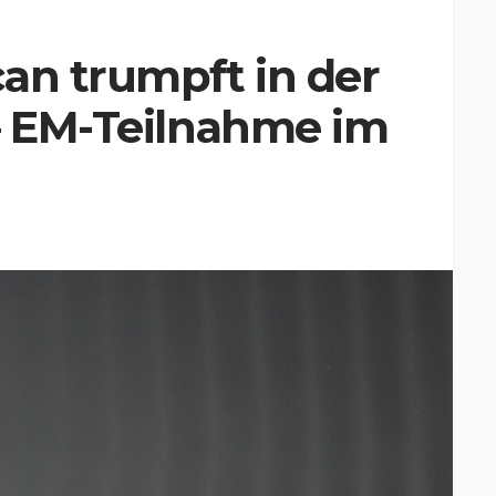
an trumpft in der
– EM-Teilnahme im