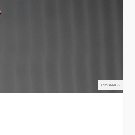
Foto: IMAGO