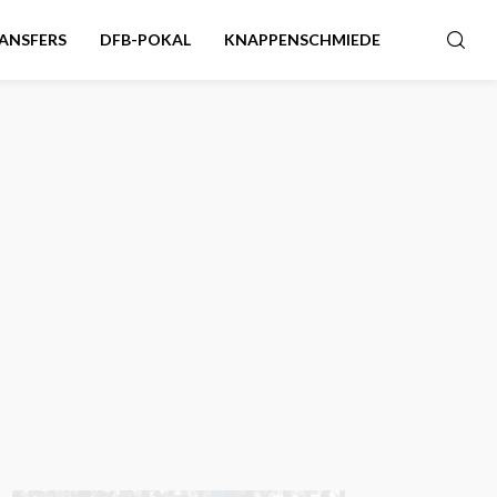
ANSFERS
DFB-POKAL
KNAPPENSCHMIEDE