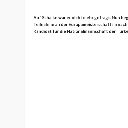
Auf Schalke war er nicht mehr gefragt. Nun h
Teilnahme an der Europameisterschaft im nächste
Kandidat für die Nationalmannschaft der Türke