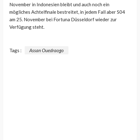
November in Indonesien bleibt und auch noch ein
mögliches Achtelfinale bestreitet, in jedem Fall aber S04
am 25. November bei Fortuna Düsseldorf wieder zur
Verfügung steht.
Tags :
Assan Ouedraogo