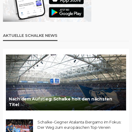
AKTUELLE SCHALKE NEWS
Nach dem Aufstieg: Schalke holt den nächsten
Titel
Schalke-Gegner Atalanta Bergamo im Fokus:
Der Weg zum europäischen Top-Verein