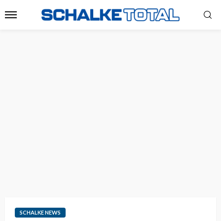
SCHALKE NEWS