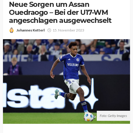
Neue Sorgen um Assan
Ouedraogo – Bei der U17-WM
angeschlagen ausgewechselt
Johannes Ketterl
15. November 2023
Foto: Getty Images