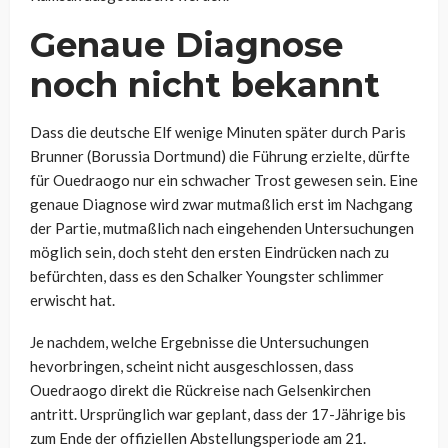
Genaue Diagnose
noch nicht bekannt
Dass die deutsche Elf wenige Minuten später durch Paris
Brunner (Borussia Dortmund) die Führung erzielte, dürfte
für Ouedraogo nur ein schwacher Trost gewesen sein. Eine
genaue Diagnose wird zwar mutmaßlich erst im Nachgang
der Partie, mutmaßlich nach eingehenden Untersuchungen
möglich sein, doch steht den ersten Eindrücken nach zu
befürchten, dass es den Schalker Youngster schlimmer
erwischt hat.
Je nachdem, welche Ergebnisse die Untersuchungen
hevorbringen, scheint nicht ausgeschlossen, dass
Ouedraogo direkt die Rückreise nach Gelsenkirchen
antritt. Ursprünglich war geplant, dass der 17-Jährige bis
zum Ende der offiziellen Abstellungsperiode am 21.