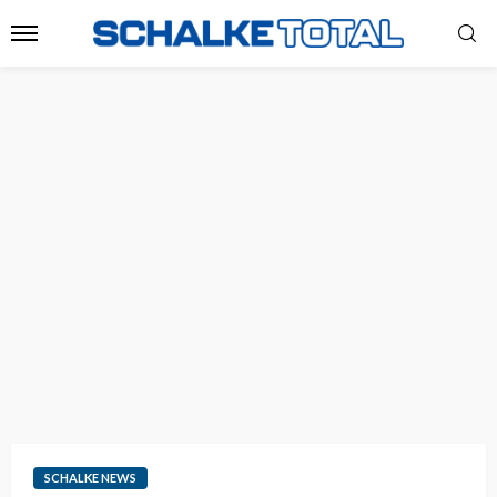
SCHALKE NEWS