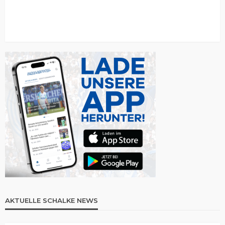
AKTUELLE SCHALKE NEWS