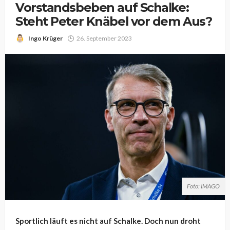
Vorstandsbeben auf Schalke:
Steht Peter Knäbel vor dem Aus?
Ingo Krüger
26. September 2023
Foto: IMAGO
Sportlich läuft es nicht auf Schalke. Doch nun droht