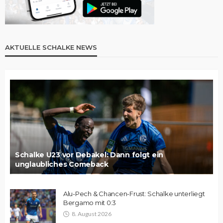
AKTUELLE SCHALKE NEWS
Schalke U23 vor Debakel: Dann folgt ein
unglaubliches Comeback
Alu-Pech & Chancen-Frust: Schalke unterliegt
Bergamo mit 0:3
8. August 2026