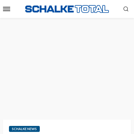
SCHALKE NEWS