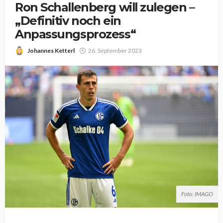
Ron Schallenberg will zulegen –
„Definitiv noch ein
Anpassungsprozess“
Johannes Ketterl
26. September 2023
Foto: IMAGO