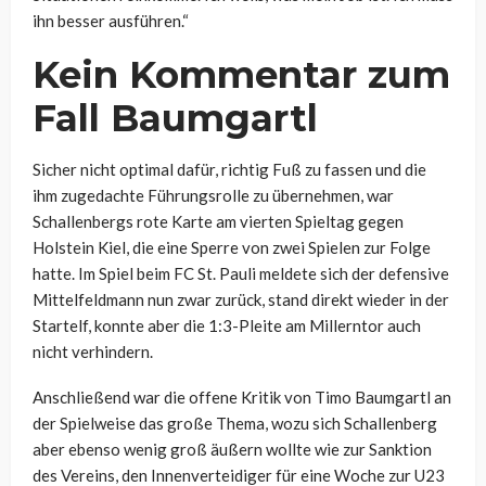
ihn besser ausführen.“
Kein Kommentar zum
Fall Baumgartl
Sicher nicht optimal dafür, richtig Fuß zu fassen und die
ihm zugedachte Führungsrolle zu übernehmen, war
Schallenbergs rote Karte am vierten Spieltag gegen
Holstein Kiel, die eine Sperre von zwei Spielen zur Folge
hatte. Im Spiel beim FC St. Pauli meldete sich der defensive
Mittelfeldmann nun zwar zurück, stand direkt wieder in der
Startelf, konnte aber die 1:3-Pleite am Millerntor auch
nicht verhindern.
Anschließend war die offene Kritik von Timo Baumgartl an
der Spielweise das große Thema, wozu sich Schallenberg
aber ebenso wenig groß äußern wollte wie zur Sanktion
des Vereins, den Innenverteidiger für eine Woche zur U23