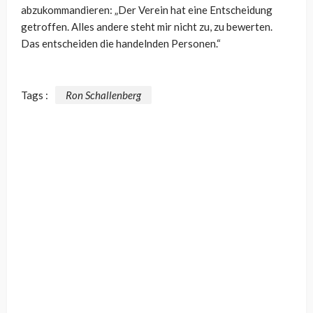
abzukommandieren:
„Der Verein hat eine Entscheidung
getroffen. Alles andere steht mir nicht zu, zu bewerten.
Das entscheiden die handelnden Personen.“
Tags :
Ron Schallenberg