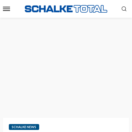
SCHALKE NEWS