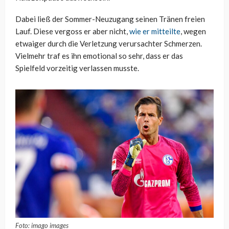
Dabei ließ der Sommer-Neuzugang seinen Tränen freien
Lauf. Diese vergoss er aber nicht,
wie er mitteilte
, wegen
etwaiger durch die Verletzung verursachter Schmerzen.
Vielmehr traf es ihn emotional so sehr, dass er das
Spielfeld vorzeitig verlassen musste.
Foto: imago images