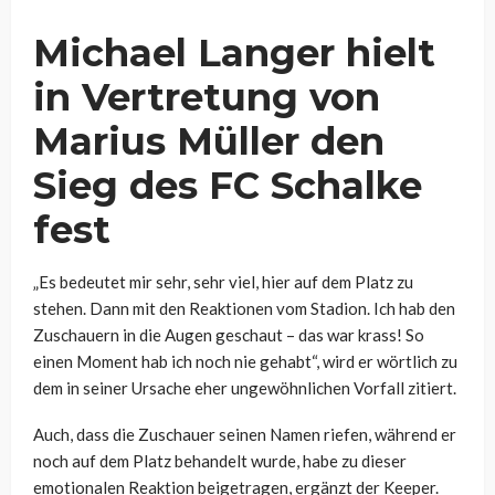
Michael Langer hielt
in Vertretung von
Marius Müller den
Sieg des FC Schalke
fest
„Es bedeutet mir sehr, sehr viel, hier auf dem Platz zu
stehen. Dann mit den Reaktionen vom Stadion. Ich hab den
Zuschauern in die Augen geschaut – das war krass! So
einen Moment hab ich noch nie gehabt“, wird er wörtlich zu
dem in seiner Ursache eher ungewöhnlichen Vorfall zitiert.
Auch, dass die Zuschauer seinen Namen riefen, während er
noch auf dem Platz behandelt wurde, habe zu dieser
emotionalen Reaktion beigetragen, ergänzt der Keeper.