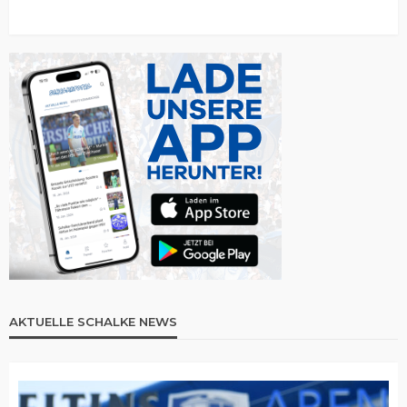
AKTUELLE SCHALKE NEWS