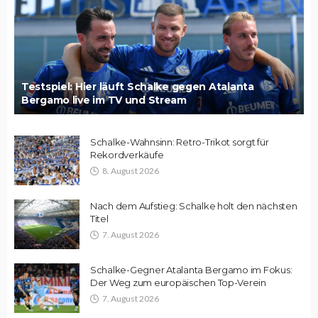
Testspiel: Hier läuft Schalke gegen Atalanta
Bergamo live im TV und Stream
Schalke-Wahnsinn: Retro-Trikot sorgt für
Rekordverkäufe
8. August 2026
Nach dem Aufstieg: Schalke holt den nächsten
Titel
7. August 2026
Schalke-Gegner Atalanta Bergamo im Fokus:
Der Weg zum europäischen Top-Verein
7. August 2026