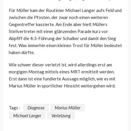
Für Müller kam der Routinier Michael Langer aufs Feld und
zwischen die Pfosten, der zwar noch einen weiteren
Gegentreffer kassierte. Am Ende aber hielt Müllers
Stellvertreter mit einer glänzenden Parade kurz vor
Abpfiff die 4:3-Führung der Schalker und damit den Sieg
fest. Was immerhin einen kleinen Trost für Müller bedeutet
haben dürfte.
Wie schwer dieser verletzt ist, wird allerdings erst am
morgigen Montag mittels eines MRT ermittelt werden.
Erst dann ist eine fundierte Aussage möglich, wie es mit
Marius Müller in sportlicher Hinsicht weitergehen wird.
Tags :
Diagnose
Marius Müller
Michael Langer
Verletzung