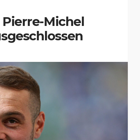
 Pierre-Michel
usgeschlossen