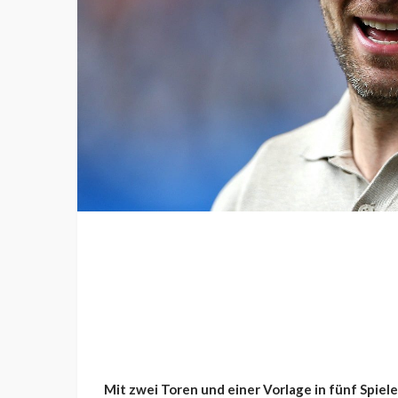
Mit zwei Toren und einer Vorlage in fünf Spiel