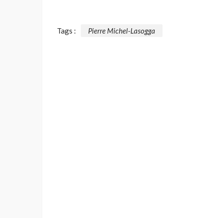
Tags :
Pierre Michel-Lasogga