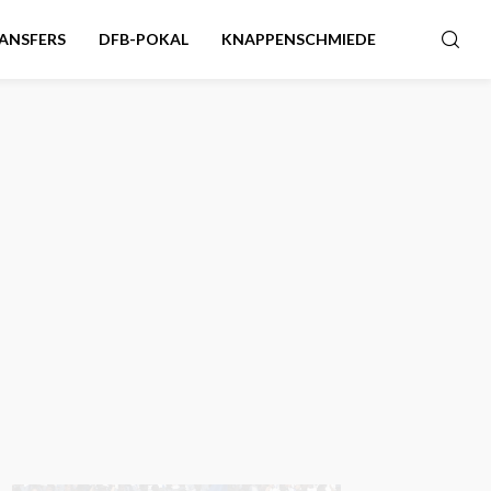
ANSFERS
DFB-POKAL
KNAPPENSCHMIEDE