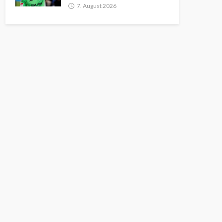
7. August 2026