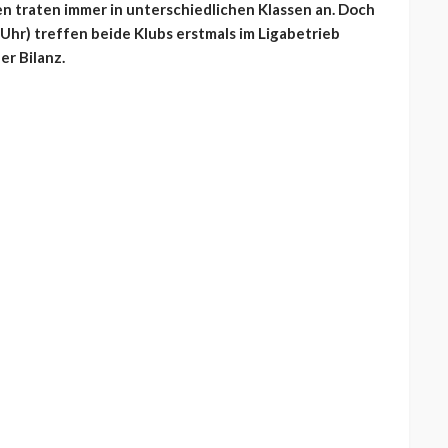
 traten immer in unterschiedlichen Klassen an. Doch
 Uhr) treffen beide Klubs erstmals im Ligabetrieb
er Bilanz.