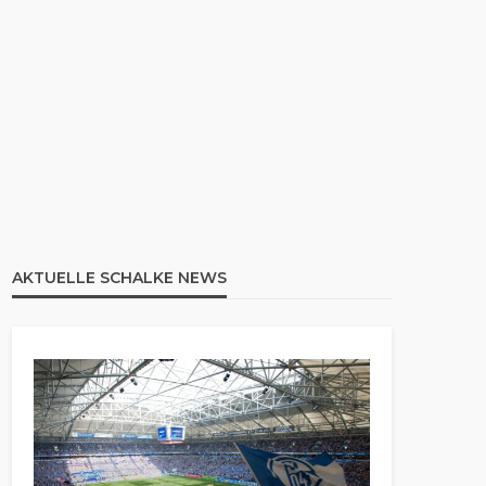
AKTUELLE SCHALKE NEWS