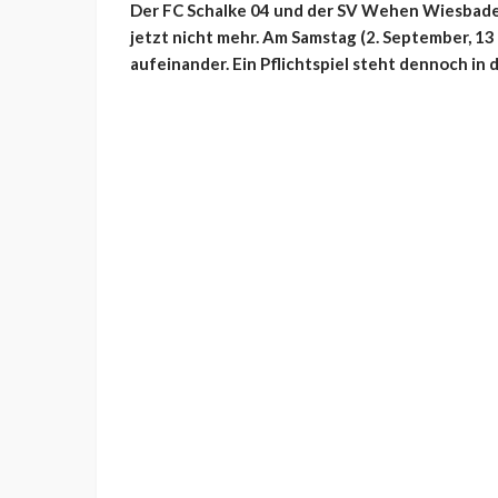
Der FC Schalke 04 und der SV Wehen Wiesbaden
jetzt nicht mehr. Am Samstag (2. September, 13
aufeinander. Ein Pflichtspiel steht dennoch in d