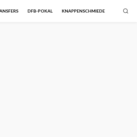
ANSFERS
DFB-POKAL
KNAPPENSCHMIEDE