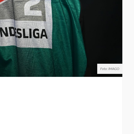
Foto: IMAGO