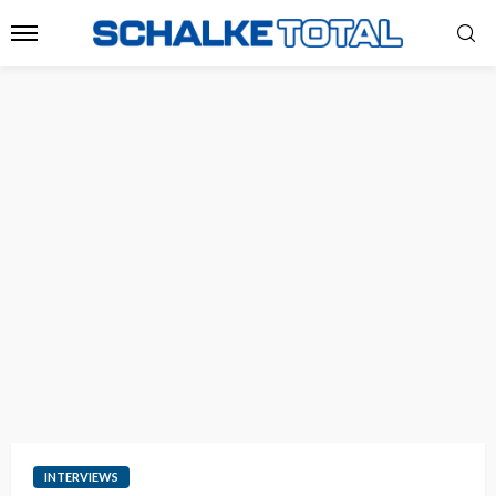
INTERVIEWS