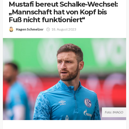
Mustafi bereut Schalke-Wechsel:
„Mannschaft hat von Kopf bis
Fuß nicht funktioniert“
Hagen Schmelzer
18. August 2023
Foto: IMAGO