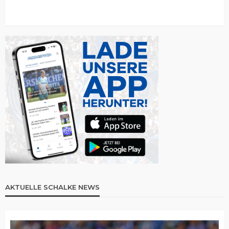
AKTUELLE SCHALKE NEWS