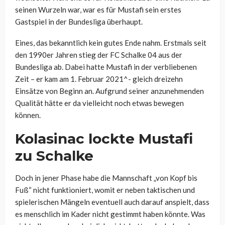
seinen Wurzeln war, war es für Mustafi sein erstes
Gastspiel in der Bundesliga überhaupt.
Eines, das bekanntlich kein gutes Ende nahm. Erstmals seit
den 1990er Jahren stieg der FC Schalke 04 aus der
Bundesliga ab. Dabei hatte Mustafi in der verbliebenen
Zeit – er kam am 1. Februar 2021^- gleich dreizehn
Einsätze von Beginn an. Aufgrund seiner anzunehmenden
Qualität hätte er da vielleicht noch etwas bewegen
können.
Kolasinac lockte Mustafi
zu Schalke
Doch in jener Phase habe die Mannschaft „von Kopf bis
Fuß“ nicht funktioniert, womit er neben taktischen und
spielerischen Mängeln eventuell auch darauf anspielt, dass
es menschlich im Kader nicht gestimmt haben könnte. Was