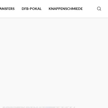
ANSFERS
DFB-POKAL
KNAPPENSCHMIEDE