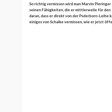
So richtig vermissen wird man Marvin Pieringer s
seinen Fähigkeiten, die er mittlerweile für den
daran, dass er direkt von der Psderborn-Leihe 
einiges von Schalke vermissen, wie er jetzt öffe