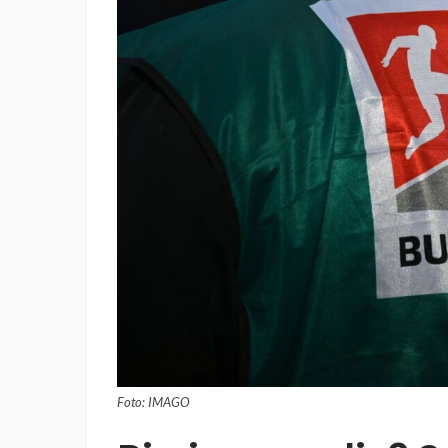
Foto: IMAGO