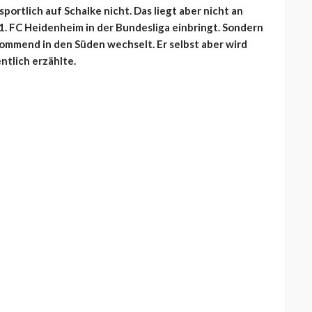
portlich auf Schalke nicht. Das liegt aber nicht an
 1. FC Heidenheim in der Bundesliga einbringt. Sondern
kommend in den Süden wechselt. Er selbst aber wird
ntlich erzählte.