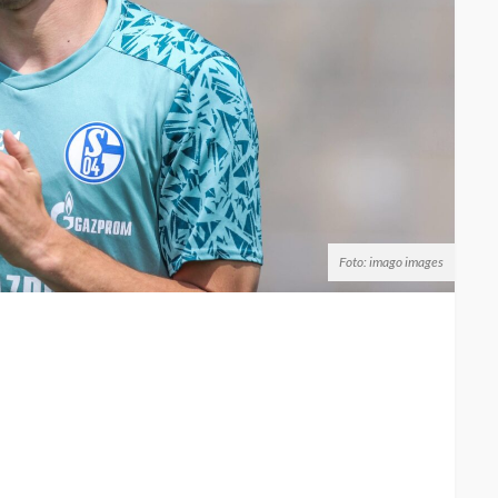
Foto: imago images