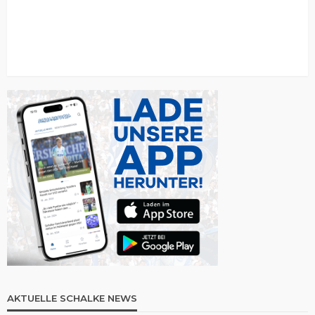
AKTUELLE SCHALKE NEWS