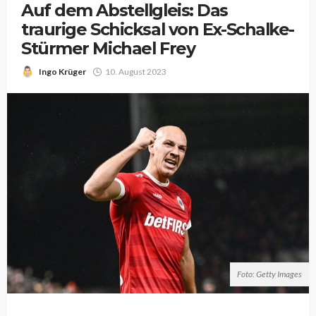
Auf dem Abstellgleis: Das
traurige Schicksal von Ex-Schalke-
Stürmer Michael Frey
Ingo Krüger
10. August 2023
Foto: Getty Images