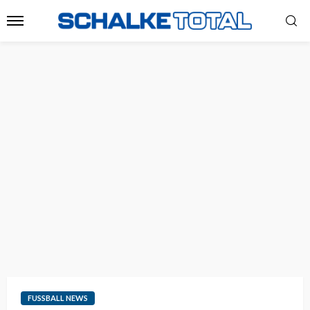
FUSSBALL NEWS