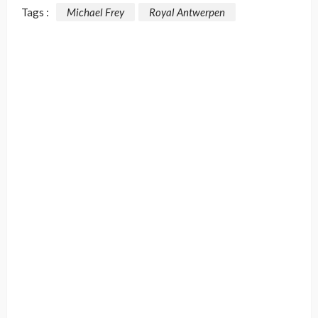
Tags :
Michael Frey
Royal Antwerpen