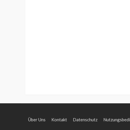
Über Uns
Kontakt
Datenschutz
Nutzungsbed