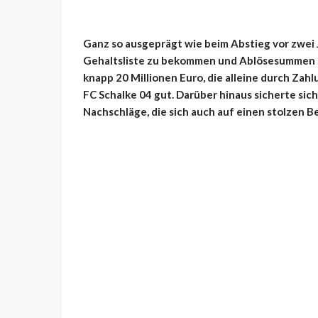
Ganz so ausgeprägt wie beim Abstieg vor zwei 
Gehaltsliste zu bekommen und Ablösesummen zu
knapp 20 Millionen Euro, die alleine durch Zah
FC Schalke 04 gut. Darüber hinaus sicherte sic
Nachschläge, die sich auch auf einen stolzen 