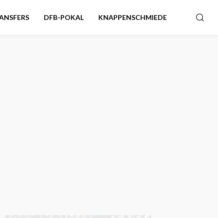
ANSFERS
DFB-POKAL
KNAPPENSCHMIEDE