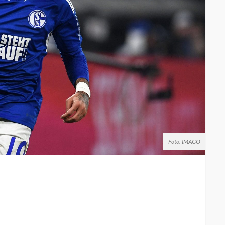
Foto: IMAGO