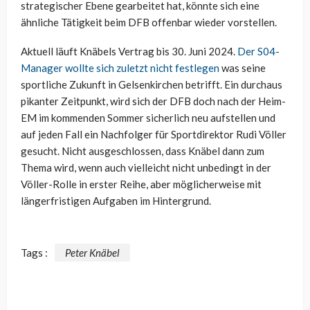
strategischer Ebene gearbeitet hat, könnte sich eine
ähnliche Tätigkeit beim DFB offenbar wieder vorstellen.
Aktuell läuft Knäbels Vertrag bis 30. Juni 2024.
Der S04-
Manager wollte sich zuletzt nicht festlegen
was seine
sportliche Zukunft in Gelsenkirchen betrifft. Ein durchaus
pikanter Zeitpunkt, wird sich der DFB doch nach der Heim-
EM im kommenden Sommer sicherlich neu aufstellen und
auf jeden Fall ein Nachfolger für Sportdirektor Rudi Völler
gesucht. Nicht ausgeschlossen, dass Knäbel dann zum
Thema wird, wenn auch vielleicht nicht unbedingt in der
Völler-Rolle in erster Reihe, aber möglicherweise mit
längerfristigen Aufgaben im Hintergrund.
Tags :
Peter Knäbel