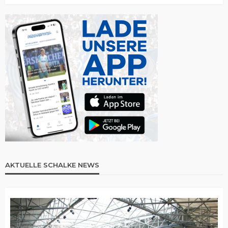
AKTUELLE SCHALKE NEWS