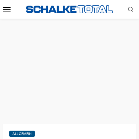
ALLGEMEIN