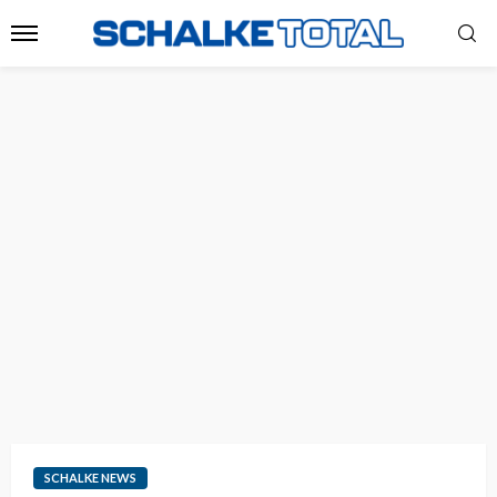
SCHALKE NEWS