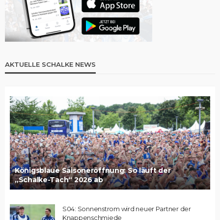
AKTUELLE SCHALKE NEWS
Königsblaue Saisoneröffnung: So läuft der
„Schalke-Tach“ 2026 ab
S04: Sonnenstrom wird neuer Partner der
Knappenschmiede