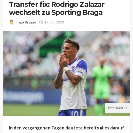
Transfer fix: Rodrigo Zalazar
wechselt zu Sporting Braga
Ingo Krüger
17. Juli 2023
Foto: IMAGO
In den vergangenen Tagen deutete bereits alles darauf