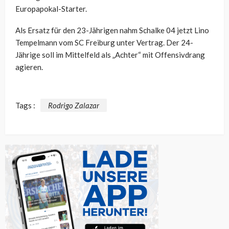
Europapokal-Starter.
Als Ersatz für den 23-Jährigen nahm Schalke 04 jetzt Lino
Tempelmann vom SC Freiburg unter Vertrag. Der 24-
Jährige soll im Mittelfeld als „Achter“ mit Offensivdrang
agieren.
Tags :
Rodrigo Zalazar