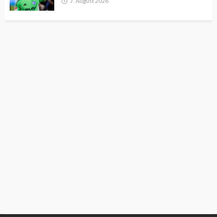
7. August 2026