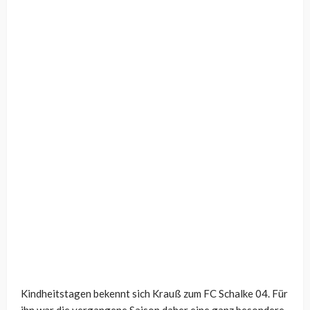
Kindheitstagen bekennt sich Krauß zum FC Schalke 04. Für