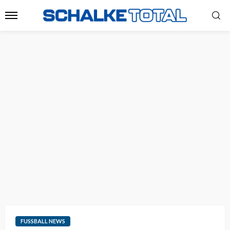
FUSSBALL NEWS