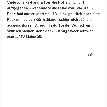
Viele Schalke-Fans hatten die Hoffnung nicht
aufgegeben. Zwar endete die Leihe von Tom Krauß
Ende Juni und er kehrte zu RB Leipzig zurück, doch eine
Rückkehr zu den Königsblauen schien nicht gänzlich
ausgeschlossen. Allerdings dürfte der Wunsch ein
Wunsch bleiben, denn der 21-Jährige wechselt wohl
zum 1. FSV Mainz 05.
Seit