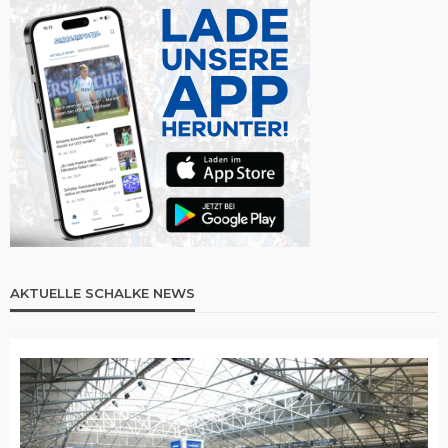
AKTUELLE SCHALKE NEWS