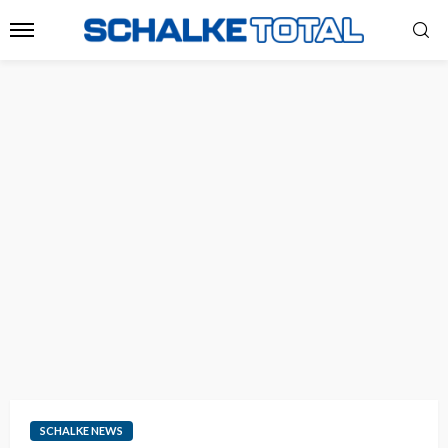
SCHALKE NEWS