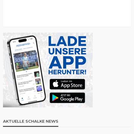
AKTUELLE SCHALKE NEWS