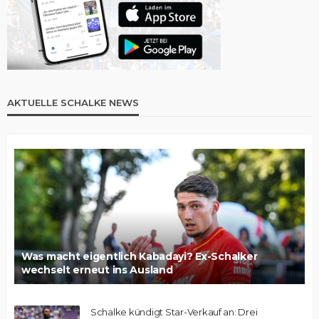
AKTUELLE SCHALKE NEWS
Was macht eigentlich Kabadayi? Ex-Schalker
wechselt erneut ins Ausland
Schalke kündigt Star-Verkauf an: Drei