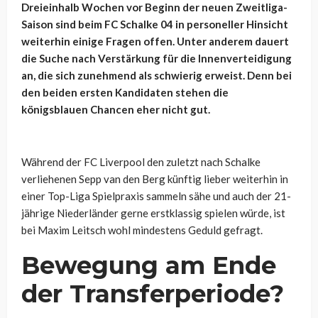
Dreieinhalb Wochen vor Beginn der neuen Zweitliga-
Saison sind beim FC Schalke 04 in personeller Hinsicht
weiterhin einige Fragen offen. Unter anderem dauert
die Suche nach Verstärkung für die Innenverteidigung
an, die sich zunehmend als schwierig erweist. Denn bei
den beiden ersten Kandidaten stehen die
königsblauen Chancen eher nicht gut.
Während der FC Liverpool den zuletzt nach Schalke
verliehenen Sepp van den Berg künftig lieber weiterhin in
einer Top-Liga Spielpraxis sammeln sähe und auch der 21-
jährige Niederländer gerne erstklassig spielen würde, ist
bei Maxim Leitsch wohl mindestens Geduld gefragt.
Bewegung am Ende
der Transferperiode?