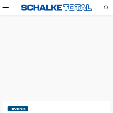
TRANSFERS