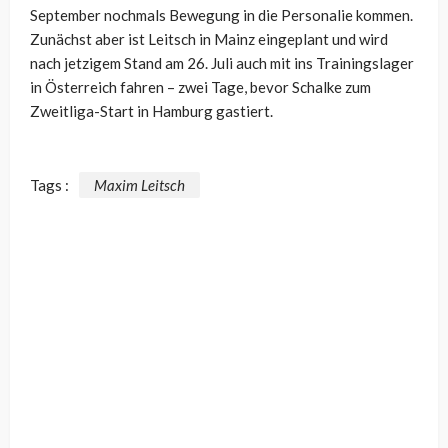
September nochmals Bewegung in die Personalie kommen.
Zunächst aber ist Leitsch in Mainz eingeplant und wird
nach jetzigem Stand am 26. Juli auch mit ins Trainingslager
in Österreich fahren – zwei Tage, bevor Schalke zum
Zweitliga-Start in Hamburg gastiert.
Tags :
Maxim Leitsch