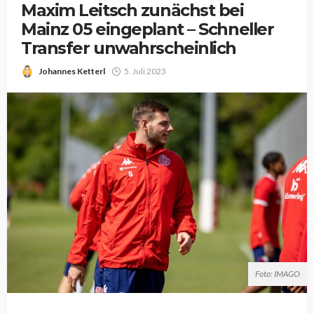
Maxim Leitsch zunächst bei
Mainz 05 eingeplant – Schneller
Transfer unwahrscheinlich
Johannes Ketterl
5. Juli 2023
Foto: IMAGO