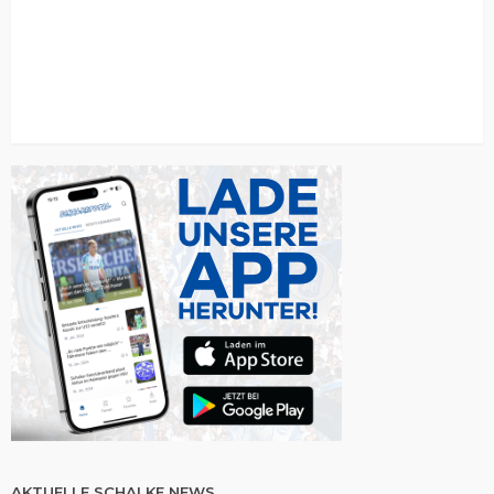
AKTUELLE SCHALKE NEWS