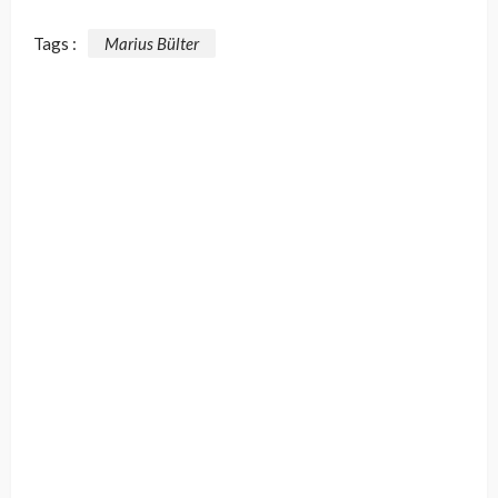
Tags :
Marius Bülter