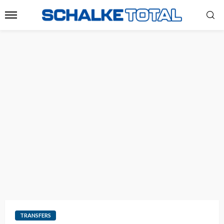
TRANSFERS