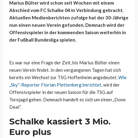
Marius Bülter wird schon seit Wochen mit einem
Abschied vom FC Schalke 04 in Verbindung gebracht.
Aktuellen Medienberichten zufolge hat der 30-Jährige
nun einen neuen Verein gefunden. Demnach wird der
Offensivspieler in der kommenden Saison weiterhin in
der Fußball Bundesliga spielen.
Es war nur eine Frage der Zeit, bis Marius Bülter einen
neuen Verein findet. In den vergangenen Tagen hat sich
bereits ein Wechsel zur TSG Hoffenheim angedeutet.
Wie
„Sky“-Reporter Florian Plettenberg berichtet,
wird der
Offensivspieler in der neuen Saison für die TSG auf
Torejagd gehen. Demnach handelt es sich um einen „Done
Deal“.
Schalke kassiert 3 Mio.
Euro plus