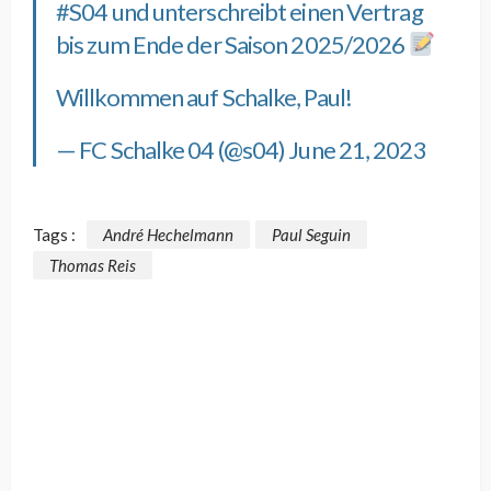
#S04
und unterschreibt einen Vertrag
bis zum Ende der Saison 2025/2026
Willkommen auf Schalke, Paul!
— FC Schalke 04 (@s04)
June 21, 2023
Tags :
André Hechelmann
Paul Seguin
Thomas Reis