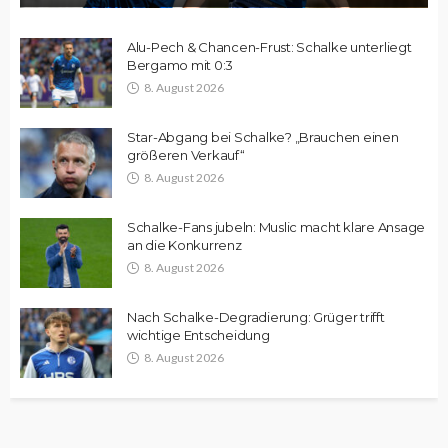
Alu-Pech & Chancen-Frust: Schalke unterliegt
Bergamo mit 0:3
8. August 2026
Star-Abgang bei Schalke? „Brauchen einen
größeren Verkauf“
8. August 2026
Schalke-Fans jubeln: Muslic macht klare Ansage
an die Konkurrenz
8. August 2026
Nach Schalke-Degradierung: Grüger trifft
wichtige Entscheidung
8. August 2026