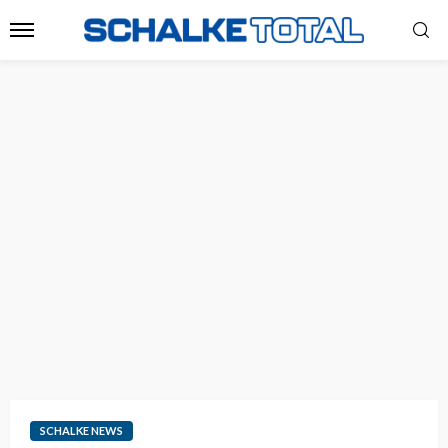
SCHALKE NEWS