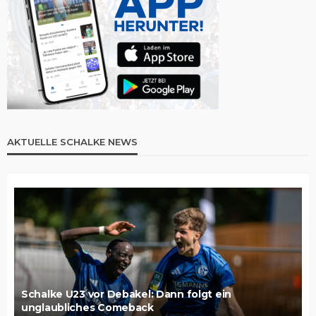
AKTUELLE SCHALKE NEWS
Schalke U23 vor Debakel: Dann folgt ein
unglaubliches Comeback