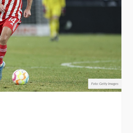
Foto: Getty Images