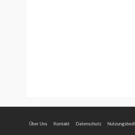
Über Uns
Kontakt
Datenschutz
Nutzungsbed