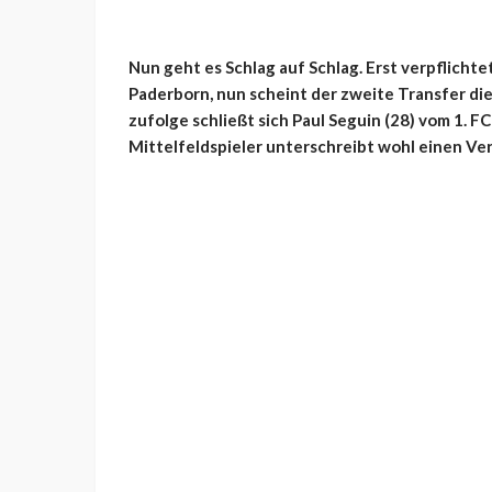
Nun geht es Schlag auf Schlag. Erst verpflicht
Paderborn, nun scheint der zweite Transfer d
zufolge schließt sich Paul Seguin (28) vom 1. F
Mittelfeldspieler unterschreibt wohl einen Ver