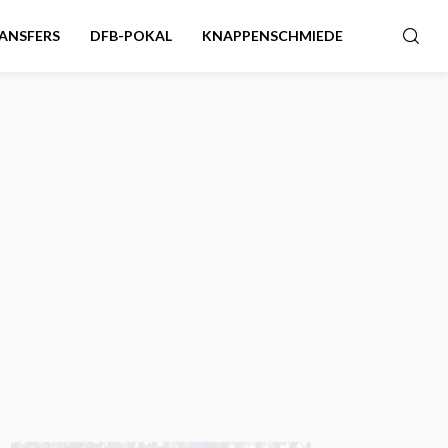
ANSFERS
DFB-POKAL
KNAPPENSCHMIEDE