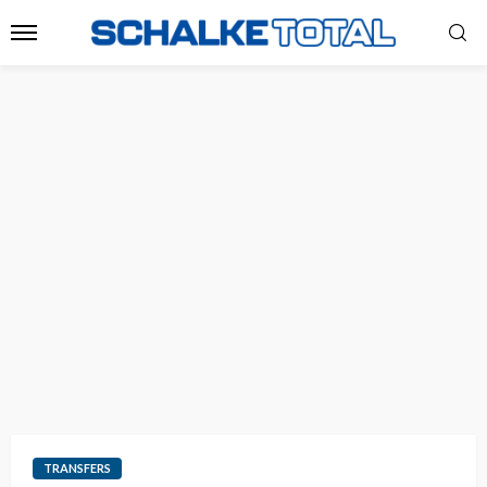
TRANSFERS