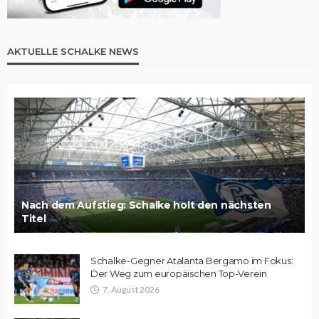
AKTUELLE SCHALKE NEWS
Nach dem Aufstieg: Schalke holt den nächsten
Titel
Schalke-Gegner Atalanta Bergamo im Fokus:
Der Weg zum europäischen Top-Verein
7. August 2026