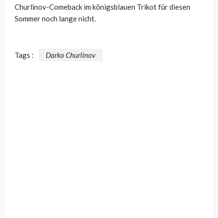
Churlinov-Comeback im königsblauen Trikot für diesen
Sommer noch lange nicht.
Tags :
Darko Churlinov