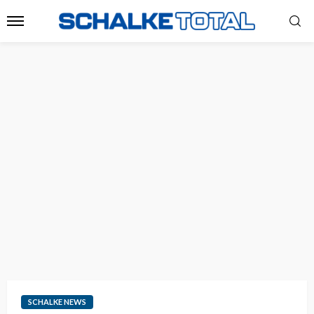
SCHALKE NEWS