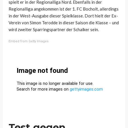
spielt er in der Regionalliga Nord. Ebenfalls in der
Regionalliga angekommen ist der 1. FC Bocholt, allerdings
in der West-Ausgabe dieser Spielklasse. Dort hielt der Ex-
Verein von Simon Terodde in dieser Saison die Klasse – und
wird zweiter Sparringspartner der Schalker sein.
Embed from Getty Images
Test gegen