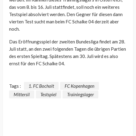
das vom 8. bis 16. Juli stattfindet, soll noch ein weiteres
Testspiel absolviert werden. Den Gegner für diesen dann
vierten Test sucht man beim FC Schalke 04 derzeit aber
noch.
Das Eröffnungsspiel der zweiten Bundesliga findet am 28.
Juli statt, an den zwei folgenden Tagen die übrigen Partien
des ersten Spieltag. Spätestens am 30. Juli wird es also
ernst für den FC Schalke 04.
Tags :
1. FC Bocholt
FC Kopenhagen
Mittersil
Testspiel
Trainingslager