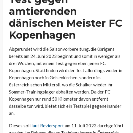
amtierenden
dänischen Meister FC
Kopenhagen
Abgerundet wird die Saisonvorbereitung, die übrigens
bereits am 24. Juni 2023 beginnt und somit in weniger als
drei Wochen, mit einem Test gegen eben jenen FC
Kopenhagen. Stattfinden wird der Test allerdings weder in
Kopenhagen noch in Gelsenkirchen, sondern im
österreichischen Mittersil, wo die Schalker wieder ihr
Sommer-Trainingslager abhalten werden. Da der FC
Kopenhagen nur rund 50 Kilometer davon entfernt
dasselbe tun wird, bietet sich ein Testspiel gegeneinander
an.
Dieses soll
laut Reviersport
am 11. Juli 2023 durchgeführt
werden. Im Rahmen dieses Trainingslagers in Österreich,