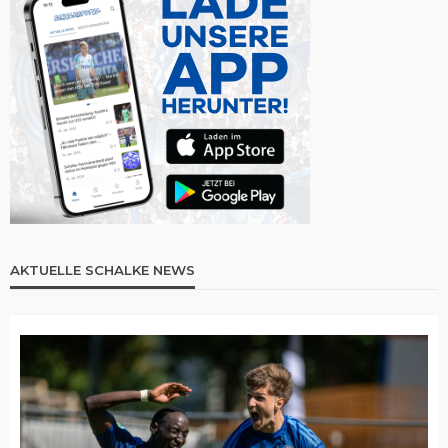
AKTUELLE SCHALKE NEWS