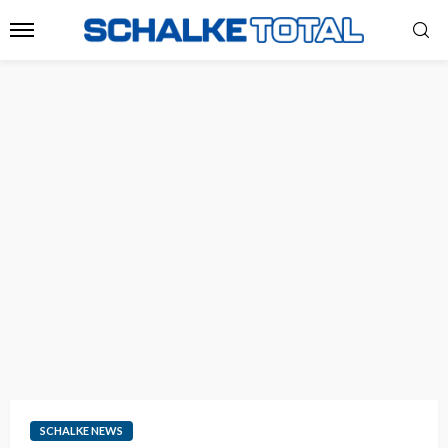
SCHALKE NEWS