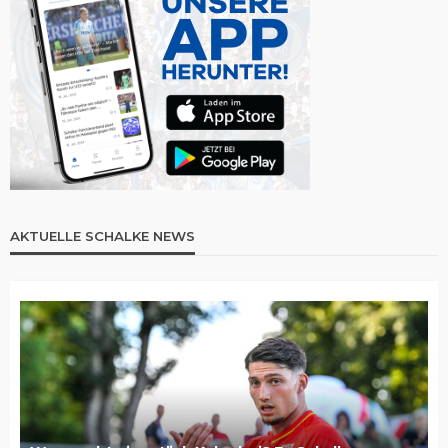
AKTUELLE SCHALKE NEWS